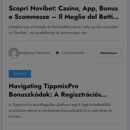
Scopri Novibet: Casino, App, Bonus
e Scommesse – Il Meglio del Betting
Online
Introduzione al Mondo di NovibetBenvenuti nella guida completa
su Novibet, una piattaforma di scommesse che…
Wolfgang Thiemann
0 Kommentare
Weiterlesen
ÜBERSICHT
27. April 2015
Navigating TippmixPro
Bonuszkódok: A Regisztrációs
Bónusz Pro Tips
A TippmixPro sportfogadási platform egyik legkiemelkedőbb
promóciós eleme a rendszeres bonuszkódok és a regisztrációs
bónusz…