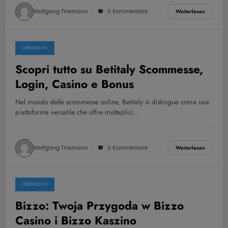
Wolfgang Thiemann
0 Kommentare
Weiterlesen
ÜBERSICHT
26. April 2015
Scopri tutto su Betitaly Scommesse,
Login, Casino e Bonus
Nel mondo delle scommesse online, Betitaly si distingue come una
piattaforma versatile che offre molteplici…
Wolfgang Thiemann
0 Kommentare
Weiterlesen
ÜBERSICHT
26. April 2015
Bizzo: Twoja Przygoda w Bizzo
Casino i Bizzo Kaszino