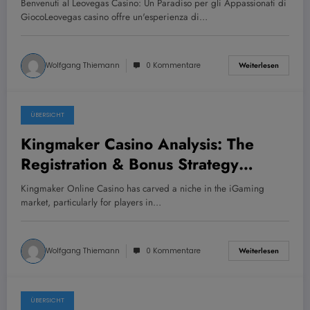
Benvenuti al Leovegas Casino: Un Paradiso per gli Appassionati di
GiocoLeovegas casino offre un'esperienza di…
Wolfgang Thiemann
0 Kommentare
Weiterlesen
ÜBERSICHT
27. April 2015
Kingmaker Casino Analysis: The
Registration & Bonus Strategy
Manual
Kingmaker Online Casino has carved a niche in the iGaming
market, particularly for players in…
Wolfgang Thiemann
0 Kommentare
Weiterlesen
ÜBERSICHT
27. April 2015