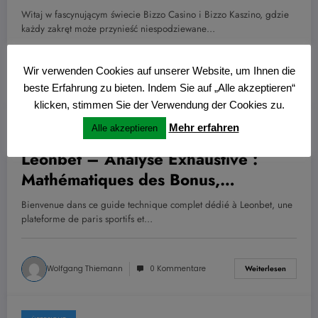
Witaj w fascynującym świecie Bizzo Casino i Bizzo Kaszino, gdzie
każdy zakręt może przynieść niespodziewane…
Wir verwenden Cookies auf unserer Website, um Ihnen die
Wolfgang Thiemann
0 Kommentare
Weiterlesen
beste Erfahrung zu bieten. Indem Sie auf „Alle akzeptieren“
klicken, stimmen Sie der Verwendung der Cookies zu.
Mehr erfahren
Alle akzeptieren
ÜBERSICHT
26. April 2015
Leonbet – Analyse Exhaustive :
Mathématiques des Bonus,
Dépannage Avancé et Sécurité
Bienvenue dans ce guide technique complet dédié à Leonbet, une
Totale – Guide Mis à Jour
plateforme de paris sportifs et…
Wolfgang Thiemann
0 Kommentare
Weiterlesen