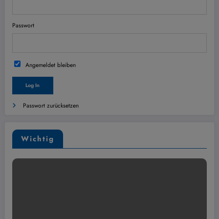
Passwort
Angemeldet bleiben
Passwort zurücksetzen
Wichtig