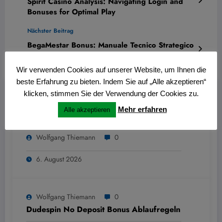
Spirit Casino Analysis: Navigating Login and
Bonuses for Optimal Play
Nächster Beitrag
BegaMestar Bonus: Manuale Tecnico Strategico
per l’App con Analisi Matematica
Wir verwenden Cookies auf unserer Website, um Ihnen die
beste Erfahrung zu bieten. Indem Sie auf „Alle akzeptieren“
klicken, stimmen Sie der Verwendung der Cookies zu.
ÄHNLICHE BEITRÄGE
Mehr erfahren
Alle akzeptieren
Wolfgang Thiemann
0
6. August 2026
Wolfgang Thiemann
0
Dudespin No Deposit Bonus Ablaufregeln