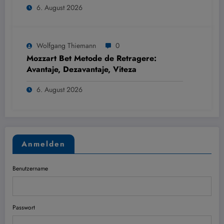
6. August 2026
Wolfgang Thiemann
0
Mozzart Bet Metode de Retragere:
Avantaje, Dezavantaje, Viteza
6. August 2026
Anmelden
Benutzername
Passwort