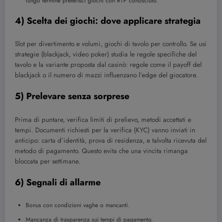
lungo termine preferisci giochi con RTP conosciuto.
4) Scelta dei giochi: dove applicare strategia
Slot per divertimento e volumi, giochi di tavolo per controllo. Se usi
strategie (blackjack, video poker) studia le regole specifiche del
tavolo e la variante proposta dal casinò: regole come il payoff del
blackjack o il numero di mazzi influenzano l’edge del giocatore.
5) Prelevare senza sorprese
Prima di puntare, verifica limiti di prelievo, metodi accettati e
tempi. Documenti richiesti per la verifica (KYC) vanno inviati in
anticipo: carta d’identità, prova di residenza, e talvolta ricevuta del
metodo di pagamento. Questo evita che una vincita rimanga
bloccata per settimane.
6) Segnali di allarme
Bonus con condizioni vaghe o mancanti.
Mancanza di trasparenza sui tempi di pagamento.