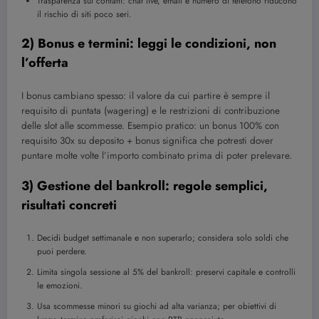
Trasparenza sui contatti: chat live, email e numero di telefono riducono
il rischio di siti poco seri.
2) Bonus e termini: leggi le condizioni, non
l’offerta
I bonus cambiano spesso: il valore da cui partire è sempre il
requisito di puntata (wagering) e le restrizioni di contribuzione
delle slot alle scommesse. Esempio pratico: un bonus 100% con
requisito 30x su deposito + bonus significa che potresti dover
puntare molte volte l’importo combinato prima di poter prelevare.
3) Gestione del bankroll: regole semplici,
risultati concreti
Decidi budget settimanale e non superarlo; considera solo soldi che
puoi perdere.
Limita singola sessione al 5% del bankroll: preservi capitale e controlli
le emozioni.
Usa scommesse minori su giochi ad alta varianza; per obiettivi di