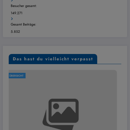
Besucher gesamt:
149.271
Gesamt Beiträge:
5.852
Das hast du vielleicht verpasst
ÜBERSICHT