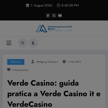
Zum
7. August 2026
8:40:38 PM
Inhalt
springen
Übersicht
Wolfgang Thiemann
1. Mai 2015
0 Kommentare
Verde Casino: guida
pratica a Verde Casino it e
VerdeCasino