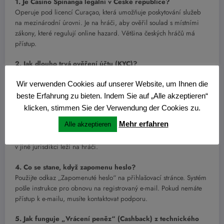
1. Je Casino Spinanga legální v České republice?
Operuje pod licencí Curaçao, která umožňuje poskytování služeb
na mezinárodní úrovni. Je na hráči, aby ověřil soulad s místními
zákony, které regulují online hazard. Většina českých hráčů má
přístup.
2. Jak dlouho trvá ověření účtu (KYC)?
Standardně 1-3 pracovní dny od okamžiku odeslání všech
Wir verwenden Cookies auf unserer Website, um Ihnen die
požadovaných a čitelných dokumentů. Zpoždění způsobují neúplné
soubory nebo špatná kvalita fotografií.
beste Erfahrung zu bieten. Indem Sie auf „Alle akzeptieren“
klicken, stimmen Sie der Verwendung der Cookies zu.
3. Jsou výhry z free spinů zdanitelné?
Mehr erfahren
Alle akzeptieren
V České republice jsou výhry z hazardních her podle zákona
osvobozeny od daně. Zodpovědnost za případné daňové přiznání
v jiné jurisdikci leží na hráči.
4. Co se stane, když zapomenu heslo?
Použijte odkaz „Zapomenuté heslo“ na přihlašovací stránce. Systém
pošle instrukce pro obnovu na registrovaný e-mail. Pokud nemáte
přístup k e-mailu, musíte kontaktovat podporu.
5. Jak funguje „Vrácení peněz“ (Cashback) z technického