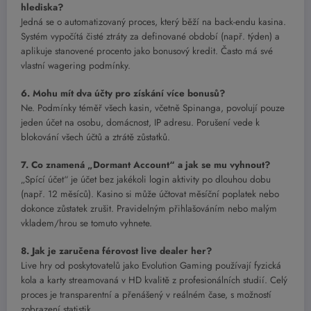
hlediska?
Jedná se o automatizovaný proces, který běží na back-endu kasina.
Systém vypočítá čisté ztráty za definované období (např. týden) a
aplikuje stanovené procento jako bonusový kredit. Často má své
vlastní wagering podmínky.
6. Mohu mít dva účty pro získání více bonusů?
Ne. Podmínky téměř všech kasin, včetně Spinanga, povolují pouze
jeden účet na osobu, domácnost, IP adresu. Porušení vede k
blokování všech účtů a ztrátě zůstatků.
7. Co znamená „Dormant Account“ a jak se mu vyhnout?
„Spící účet“ je účet bez jakékoli login aktivity po dlouhou dobu
(např. 12 měsíců). Kasino si může účtovat měsíční poplatek nebo
dokonce zůstatek zrušit. Pravidelným přihlašováním nebo malým
vkladem/hrou se tomuto vyhnete.
8. Jak je zaručena férovost live dealer her?
Live hry od poskytovatelů jako Evolution Gaming používají fyzická
kola a karty streamovaná v HD kvalitě z profesionálních studií. Celý
proces je transparentní a přenášený v reálném čase, s možností
zobrazení statistik.