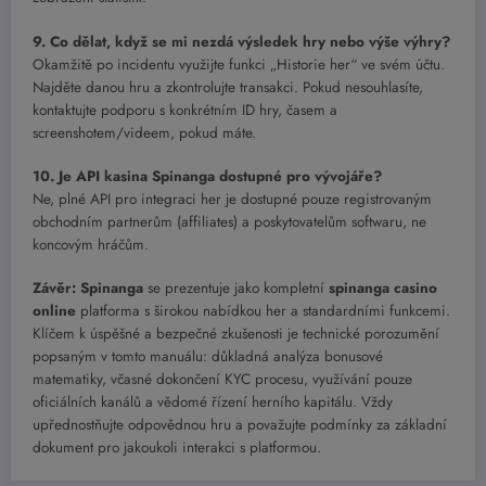
9. Co dělat, když se mi nezdá výsledek hry nebo výše výhry?
Okamžitě po incidentu využijte funkci „Historie her“ ve svém účtu.
Najděte danou hru a zkontrolujte transakci. Pokud nesouhlasíte,
kontaktujte podporu s konkrétním ID hry, časem a
screenshotem/videem, pokud máte.
10. Je API kasina Spinanga dostupné pro vývojáře?
Ne, plné API pro integraci her je dostupné pouze registrovaným
obchodním partnerům (affiliates) a poskytovatelům softwaru, ne
koncovým hráčům.
Závěr:
Spinanga
se prezentuje jako kompletní
spinanga casino
online
platforma s širokou nabídkou her a standardními funkcemi.
Klíčem k úspěšné a bezpečné zkušenosti je technické porozumění
popsaným v tomto manuálu: důkladná analýza bonusové
matematiky, včasné dokončení KYC procesu, využívání pouze
oficiálních kanálů a vědomé řízení herního kapitálu. Vždy
upřednostňujte odpovědnou hru a považujte podmínky za základní
dokument pro jakoukoli interakci s platformou.