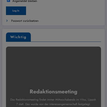
Angemeldet bleiben
Passwort zurücksetzen
Wichtig
Redaktionsmeeting
Das Redaktionsmeeting findet immer Mittwochabends im Vitus, Lippstr.
7 statt. Das wurde von der Interessengemeinschaft festgelegt.