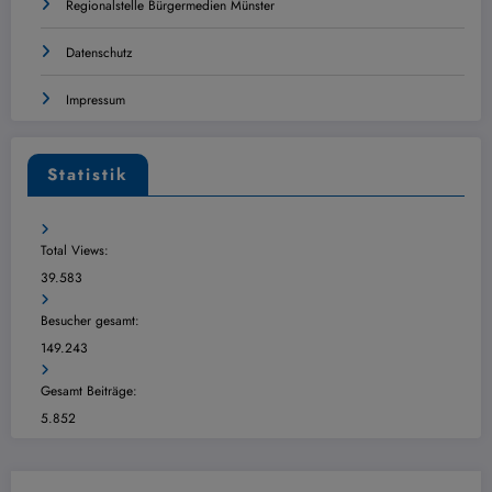
Regionalstelle Bürgermedien Münster
Datenschutz
Impressum
Statistik
Total Views:
39.583
Besucher gesamt:
149.243
Gesamt Beiträge:
5.852