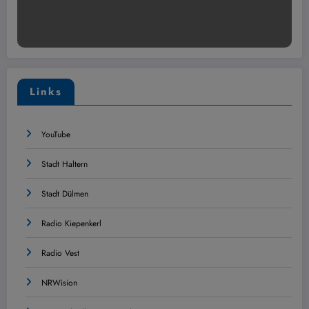
Links
YouTube
Stadt Haltern
Stadt Dülmen
Radio Kiepenkerl
Radio Vest
NRWision