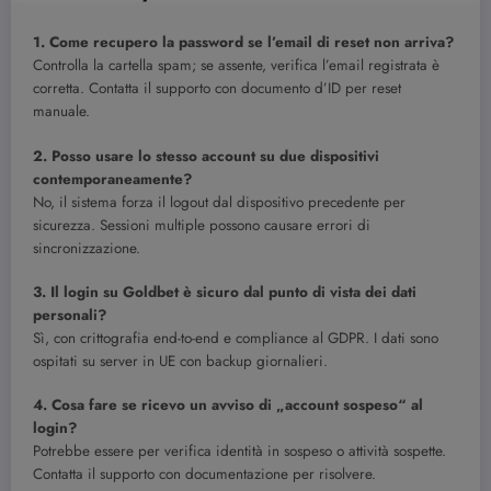
1. Come recupero la password se l’email di reset non arriva?
Controlla la cartella spam; se assente, verifica l’email registrata è
corretta. Contatta il supporto con documento d’ID per reset
manuale.
2. Posso usare lo stesso account su due dispositivi
contemporaneamente?
No, il sistema forza il logout dal dispositivo precedente per
sicurezza. Sessioni multiple possono causare errori di
sincronizzazione.
3. Il login su Goldbet è sicuro dal punto di vista dei dati
personali?
Sì, con crittografia end-to-end e compliance al GDPR. I dati sono
ospitati su server in UE con backup giornalieri.
4. Cosa fare se ricevo un avviso di „account sospeso“ al
login?
Potrebbe essere per verifica identità in sospeso o attività sospette.
Contatta il supporto con documentazione per risolvere.