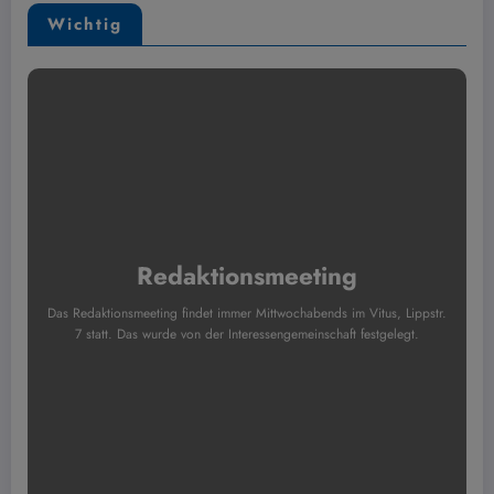
Wichtig
Redaktionsmeeting
Das Redaktionsmeeting findet immer Mittwochabends im Vitus, Lippstr.
7 statt. Das wurde von der Interessengemeinschaft festgelegt.