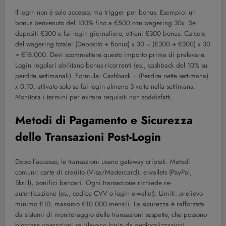
Il login non è solo accesso, ma trigger per bonus. Esempio: un
bonus benvenuto del 100% fino a €500 con wagering 30x. Se
depositi €300 e fai login giornaliero, ottieni €300 bonus. Calcolo
del wagering totale: (Deposito + Bonus) x 30 = (€300 + €300) x 30
= €18.000. Devi scommettere questo importo prima di prelevare.
Login regolari abilitano bonus ricorrenti (es., cashback del 10% su
perdite settimanali). Formula: Cashback = (Perdite nette settimana)
x 0.10, attivato solo se fai login almeno 3 volte nella settimana.
Monitora i termini per evitare requisiti non soddisfatti.
Metodi di Pagamento e Sicurezza
delle Transazioni Post-Login
Dopo l’accesso, le transazioni usano gateway criptati. Metodi
comuni: carte di credito (Visa/Mastercard), e-wallets (PayPal,
Skrill), bonifici bancari. Ogni transazione richiede re-
autenticazione (es., codice CVV o login e-wallet). Limiti: prelievo
minimo €10, massimo €10.000 mensili. La sicurezza è rafforzata
da sistemi di monitoraggio delle transazioni sospette, che possono
bloccare operazioni se rilevano login da geolocalizzazioni