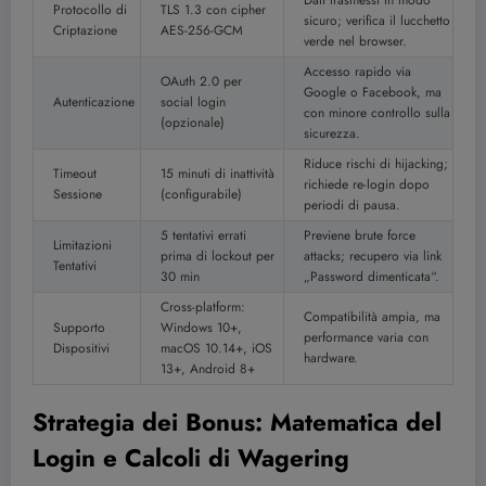
Dati trasmessi in modo
Protocollo di
TLS 1.3 con cipher
sicuro; verifica il lucchetto
Criptazione
AES-256-GCM
verde nel browser.
Accesso rapido via
OAuth 2.0 per
Google o Facebook, ma
Autenticazione
social login
con minore controllo sulla
(opzionale)
sicurezza.
Riduce rischi di hijacking;
Timeout
15 minuti di inattività
richiede re-login dopo
Sessione
(configurabile)
periodi di pausa.
5 tentativi errati
Previene brute force
Limitazioni
prima di lockout per
attacks; recupero via link
Tentativi
30 min
„Password dimenticata“.
Cross-platform:
Compatibilità ampia, ma
Supporto
Windows 10+,
performance varia con
Dispositivi
macOS 10.14+, iOS
hardware.
13+, Android 8+
Strategia dei Bonus: Matematica del
Login e Calcoli di Wagering