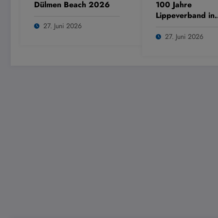
Dülmen Beach 2026
100 Jahre
Lippeverband in
Dülmen
27. Juni 2026
27. Juni 2026