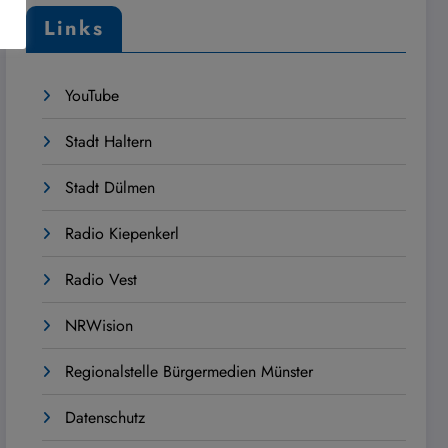
Links
YouTube
Stadt Haltern
Stadt Dülmen
Radio Kiepenkerl
Radio Vest
NRWision
Regionalstelle Bürgermedien Münster
Datenschutz