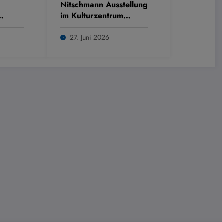
Nitschmann Ausstellung
im Kulturzentrum
Westring
27. Juni 2026