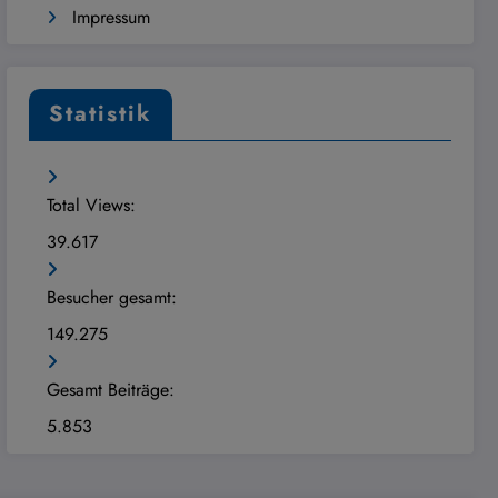
Impressum
Statistik
Total Views:
39.617
Besucher gesamt:
149.275
Gesamt Beiträge:
5.853