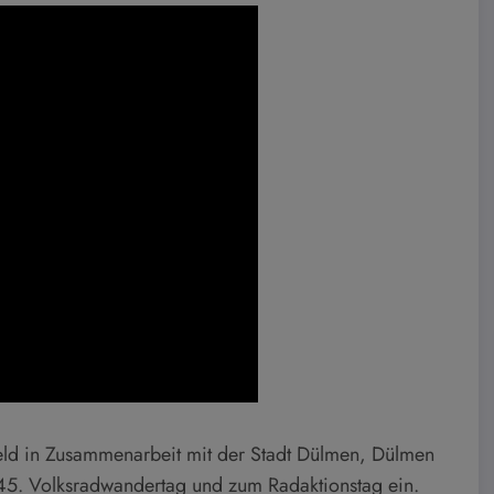
eld in Zusammenarbeit mit der Stadt Dülmen, Dülmen
45. Volksradwandertag und zum Radaktionstag ein.