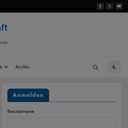
rn
Archiv
Anmelden
Benutzername