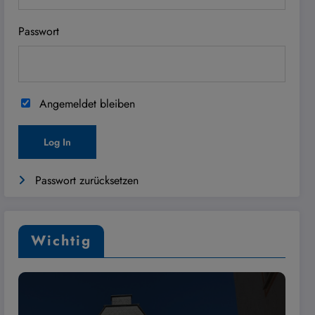
Passwort
Angemeldet bleiben
Passwort zurücksetzen
Wichtig