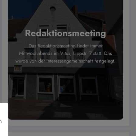
Redaktionsmeeting
Das Redaktionsmeeting findet immer
Mittwochabends im Vitus, Lippstr. 7 statt. Das
wurde von der Interessengemeinschaft festgelegt.
n