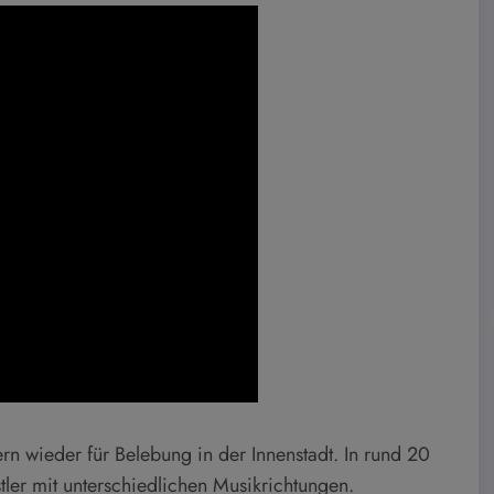
n wieder für Belebung in der Innenstadt. In rund 20
ler mit unterschiedlichen Musikrichtungen.