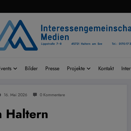
vents
Bilder
Presse
Projekte
Kontakt
Inte
16. Mai 2026
0 Kommentare
 Haltern