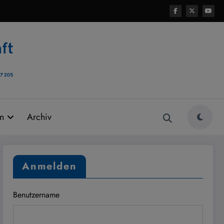
rn
Archiv
Anmelden
Benutzername