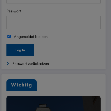
Passwort
Angemeldet bleiben
Passwort zurücksetzen
Wichtig