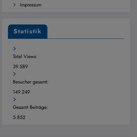
Impressum
Statistik
Total Views:
39.589
Besucher gesamt:
149.249
Gesamt Beiträge:
5.852