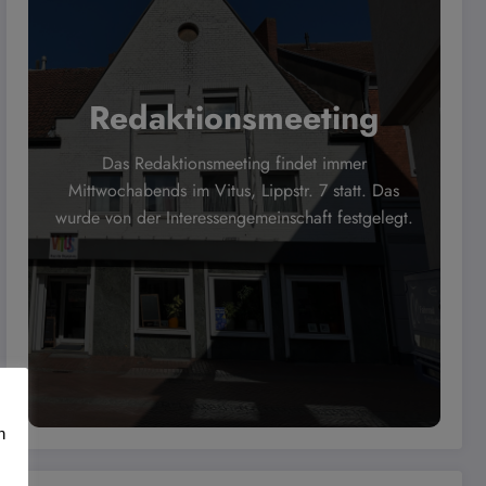
Redaktionsmeeting
Das Redaktionsmeeting findet immer
Mittwochabends im Vitus, Lippstr. 7 statt. Das
wurde von der Interessengemeinschaft festgelegt.
n