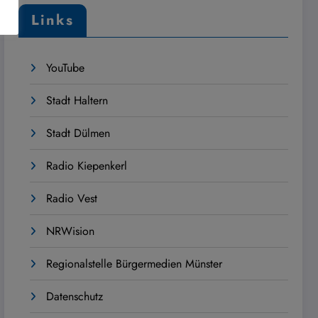
Links
YouTube
Stadt Haltern
Stadt Dülmen
Radio Kiepenkerl
Radio Vest
NRWision
Regionalstelle Bürgermedien Münster
Datenschutz