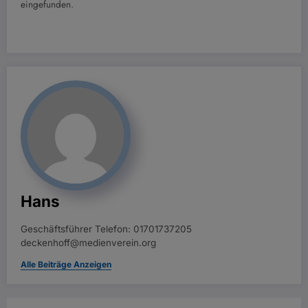
eingefunden.
Hans
Geschäftsführer Telefon: 01701737205
deckenhoff@medienverein.org
Alle Beiträge Anzeigen