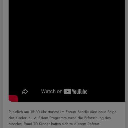
Pünktlich um 15:30 Uhr startete im Forum Bendix eine neue Folge
der Kinderuni. Auf dem Programm stand die Erforschung des
Mondes, Rund 70 Kinder hatten sich zu diesem Referat