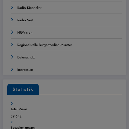
Radio Kiepenkerl
Radio Vest
NRWision
Regionalstelle Bürgermedien Münster
Datenschutz
Impressum
Statistik
Total Views:
39.642
Besucher gesamt: