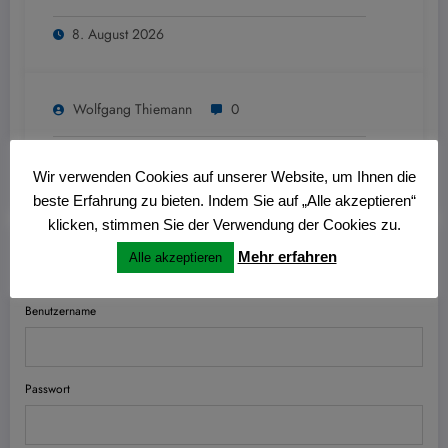
8. August 2026
Wolfgang Thiemann
0
6. August 2026
Wir verwenden Cookies auf unserer Website, um Ihnen die
beste Erfahrung zu bieten. Indem Sie auf „Alle akzeptieren“
klicken, stimmen Sie der Verwendung der Cookies zu.
Mehr erfahren
Alle akzeptieren
Anmelden
Benutzername
Passwort