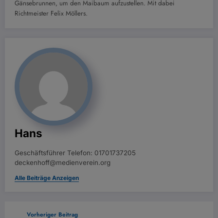
Gänsebrunnen, um den Maibaum aufzustellen. Mit dabei
Richtmeister Felix Möllers.
Hans
Geschäftsführer Telefon: 01701737205
deckenhoff@medienverein.org
Alle Beiträge Anzeigen
Vorheriger Beitrag