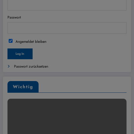
Passwort
Angemeldet bleiben
Passwort zurücksetzen
Wichtig