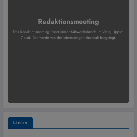
Redaktionsmeeting
Das Redaktionsmeeting findet immer Mittwochabends im Vitus, Lippstr.
7 statt. Das wurde von der Interessengemeinschaft festgelegt.
Links