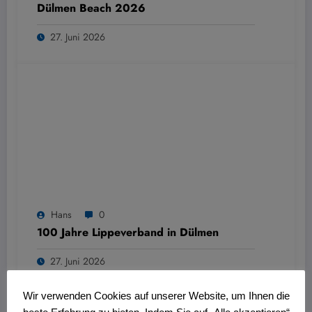
Dülmen Beach 2026
27. Juni 2026
Hans
0
100 Jahre Lippeverband in Dülmen
27. Juni 2026
Wir verwenden Cookies auf unserer Website, um Ihnen die