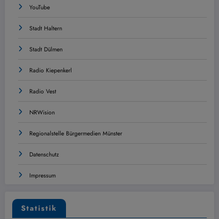
YouTube
Stadt Haltern
Stadt Dülmen
Radio Kiepenkerl
Radio Vest
NRWision
Regionalstelle Bürgermedien Münster
Datenschutz
Impressum
Statistik