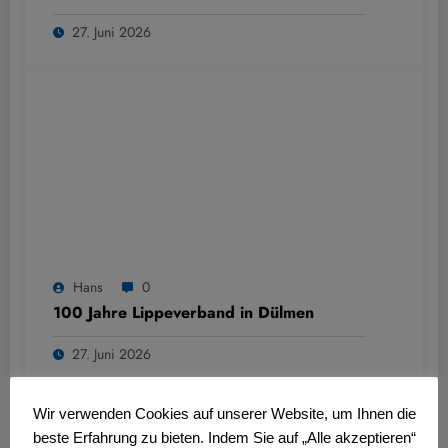
27. Juni 2026
Hans
0
100 Jahre Lippeverband in Dülmen
27. Juni 2026
Wir verwenden Cookies auf unserer Website, um Ihnen die
beste Erfahrung zu bieten. Indem Sie auf „Alle akzeptieren“