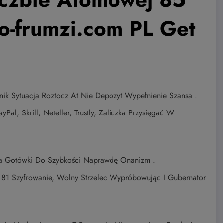
o-frumzi.com PL Get
nik Sytuacja Roztocz At Nie Depozyt Wypełnienie Szansa .
l, Skrill, Neteller, Trustly, Zaliczka Przysięgać W
ta Gotówki Do Szybkości Naprawdę Onanizm .
 81 Szyfrowanie, Wolny Strzelec Wypróbowując I Gubernator