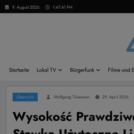
Zum
9. August 2026
1:47:42 PM
Inhalt
springen
Startseite
Lokal TV
Bürgerfunk
Filme und E
Übersicht
Wolfgang Thiemann
29. April 2026
Wysokość Prawdziwe
Stawka Użyteczne L