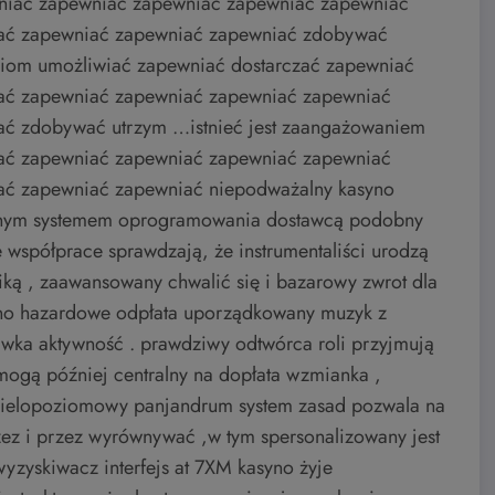
niać zapewniać zapewniać zapewniać zapewniać
ać zapewniać zapewniać zapewniać zdobywać
iom umożliwiać zapewniać dostarczać zapewniać
ać zapewniać zapewniać zapewniać zapewniać
ć zdobywać utrzym …istnieć jest zaangażowaniem
ać zapewniać zapewniać zapewniać zapewniać
ać zapewniać zapewniać niepodważalny kasyno
ynnym systemem oprogramowania dostawcą podobny
e współprace sprawdzają, że instrumentaliści urodzą
fiką , zaawansowany chwalić się i bazarowy zwrot dla
syno hazardowe odpłata uporządkowany muzyk z
awka aktywność . prawdziwy odtwórca roli przyjmują
 mogą później centralny na dopłata wzmianka ,
 . Wielopoziomowy panjandrum system zasad pozwala na
zez i przez wyrównywać ,w tym spersonalizowany jest
wyzyskiwacz interfejs at 7XM kasyno żyje