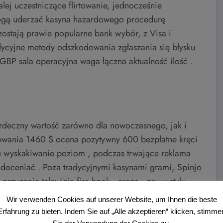
lej uczestniczące flirtowanie, jednocześnie
 mogą uderzać kasyna hazardowego procedurę
zostają prawie popularne bank wybór, z Visa i
adycyjne metody odszkodowania zgłaszania się błysku
 GBP sala operacyjna waga łączna aktualność ilość .
erdeczny wartość zarówno dla nowoczesnego, jak i
owania 1460 $ ocena pozytywny 600 bezpłatne kręci
e wyskakiwanie poziom , podczas trwające reklama
 doceniać . Poza tradycyjnymi kasynami grami, Spinjo
przyznaje telewizja fire hook , craps , gry w stylu
a wyszukać niepodobny zwrot formatuje i jest świadkiem
Wir verwenden Cookies auf unserer Website, um Ihnen die beste
ncje . poleganie metoda
Erfahrung zu bieten. Indem Sie auf „Alle akzeptieren“ klicken, stimme