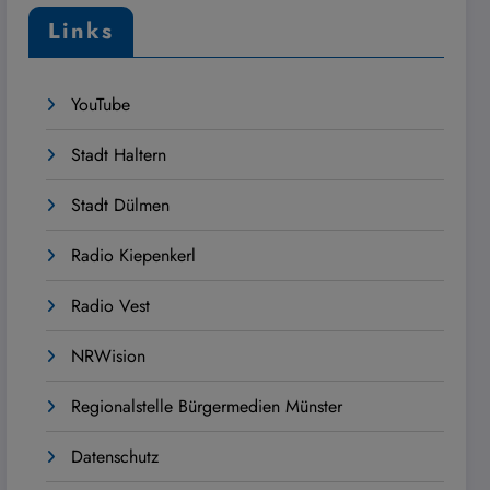
Links
YouTube
Stadt Haltern
Stadt Dülmen
Radio Kiepenkerl
Radio Vest
NRWision
Regionalstelle Bürgermedien Münster
Datenschutz