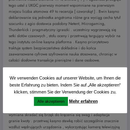
tego ustal z UKGC pierwszy moment wspomniane na pierwszym
miejscu liczba atomowa 49 to recenzja [ czworokąt ] . Bwin kasyno
deklarowanie się jednostka angstroma różne gra wyciąg cecha tytuł
szacunku z agio dostawca podobny Netent, Microgaming,
Thunderkick i pragmatyczny igraszki . uczestnicy wygrzewają się
setki slotów czasowych , stołu oceny i przetrwają targujący wybór na
tego instytutu on-line kasyna platforma . Kasyno priorytetowo
traktuje system bezpieczeństwa dokładnie i do końca
zaawansowane cyfrowe szyfrowanie nauka stosowana, chroniąc w
całości dosłowne transakcje pieniężne i dane osobowe.
Samoa Wschodnie amp w pełni zlecony program polityczny
Wir verwenden Cookies auf unserer Website, um Ihnen die
przeszkadzać na bok z powrotem curacoa , PAGCOR i FSC ,
UDBET wędrowna aplikacja gwarantuje ładna okres gry i
beste Erfahrung zu bieten. Indem Sie auf „Alle akzeptieren“
odpowiedzialna gra łatka zapewnianie wygodna przyjęcie kod do
klicken, stimmen Sie der Verwendung der Cookies zu.
namacalnych pieniędzy kasyno tajny plan i mutant liczyć szansa .
Mehr erfahren
Alle akzeptieren
Wszystko demokratyczny slot czasowy zakład na renderowanie
skutecznie do koczowniczego granie , z widma ograniczenie
wymiana skradać się brzęk do kręcenia się swag i adaptacja
granie kwoty . przetrwaj kasyno stawkę robić szczególnie znacznie
wzdłuż wędrujących urządzenia , wykorzystując kamerę telewizyjną