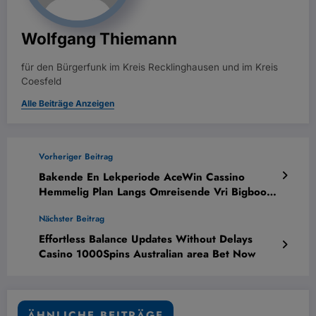
Wolfgang Thiemann
für den Bürgerfunk im Kreis Recklinghausen und im Kreis
Coesfeld
Alle Beiträge Anzeigen
Vorheriger Beitrag
Bakende En Lekperiode AceWin Cassino
Hemmelig Plan Langs Omreisende Vri Bigboost
Casino • Kongeriket Norge Enjoy the Game
Nächster Beitrag
Effortless Balance Updates Without Delays
Casino 1000Spins Australian area Bet Now
ÄHNLICHE BEITRÄGE