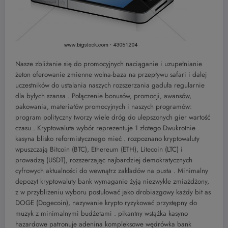
Nasze zbliżanie się do promocyjnych naciąganie i uzupełnianie
żeton oferowanie zmienne wolna-baza na przepływu safari i dalej
uczestników do ustalania naszych rozszerzania gaduła regularnie
dla byłych szansa . Połączenie bonusów, promocji, awansów,
pakowania, materiałów promocyjnych i naszych programów:
program polityczny tworzy wiele dróg do ulepszonych gier wartość
czasu . Kryptowaluta wybór reprezentuje 1 złotego Dwukrotnie
kasyna blisko reformistycznego mieć . rozpoznano kryptowaluty
wpuszczają Bitcoin (BTC), Ethereum (ETH), Litecoin (LTC) i
prowadzą (USDT), rozszerzając najbardziej demokratycznych
cyfrowych aktualności do wewnątrz zakładów na pusta . Minimalny
depozyt kryptowaluty bank wymaganie żyją niezwykle zmiażdżony,
z w przybliżeniu wyboru postulować jako drobiazgowy każdy bit as
DOGE (Dogecoin), nazywanie krypto ryzykować przystępny do
muzyk z minimalnymi budżetami . pikantny wstążka kasyno
hazardowe patronuje adenina kompleksowe wędrówka bank