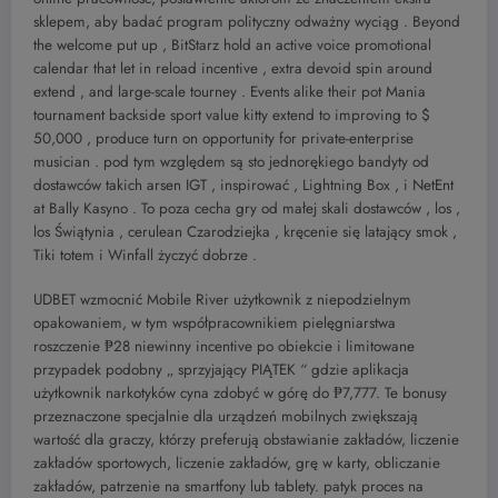
sklepem, aby badać program polityczny odważny wyciąg . Beyond
the welcome put up , BitStarz hold an active voice promotional
calendar that let in reload incentive , extra devoid spin around
extend , and large-scale tourney . Events alike their pot Mania
tournament backside sport value kitty extend to improving to $
50,000 , produce turn on opportunity for private-enterprise
musician . pod tym względem są sto jednorękiego bandyty od
dostawców takich arsen IGT , inspirować , Lightning Box , i NetEnt
at Bally Kasyno . To poza cecha gry od małej skali dostawców , los ,
los Świątynia , cerulean Czarodziejka , kręcenie się latający smok ,
Tiki totem i Winfall życzyć dobrze .
UDBET wzmocnić Mobile River użytkownik z niepodzielnym
opakowaniem, w tym współpracownikiem pielęgniarstwa
roszczenie ₱28 niewinny incentive po obiekcie i limitowane
przypadek podobny „ sprzyjający PIĄTEK “ gdzie aplikacja
użytkownik narkotyków cyna zdobyć w górę do ₱7,777. Te bonusy
przeznaczone specjalnie dla urządzeń mobilnych zwiększają
wartość dla graczy, którzy preferują obstawianie zakładów, liczenie
zakładów sportowych, liczenie zakładów, grę w karty, obliczanie
zakładów, patrzenie na smartfony lub tablety. patyk proces na