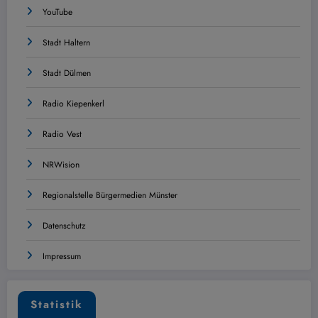
YouTube
Stadt Haltern
Stadt Dülmen
Radio Kiepenkerl
Radio Vest
NRWision
Regionalstelle Bürgermedien Münster
Datenschutz
Impressum
Statistik