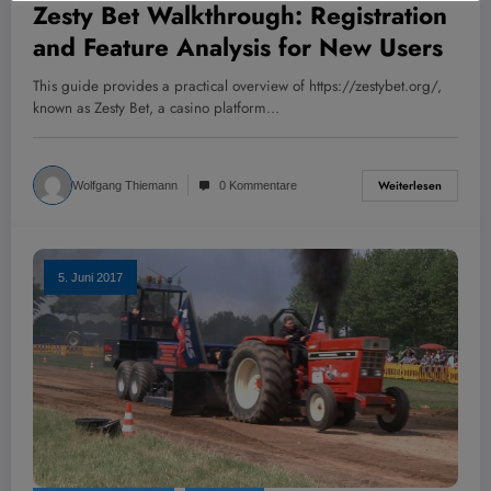
Zesty Bet Walkthrough: Registration
and Feature Analysis for New Users
This guide provides a practical overview of https://zestybet.org/,
known as Zesty Bet, a casino platform…
Weiterlesen
Wolfgang Thiemann
0 Kommentare
5. Juni 2017