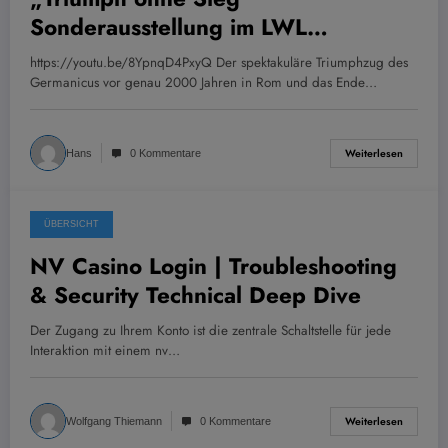
Sonderausstellung im LWL
Römermuseum Haltern am See
https://youtu.be/8YpnqD4PxyQ Der spektakuläre Triumphzug des
Germanicus vor genau 2000 Jahren in Rom und das Ende…
Weiterlesen
Hans
0 Kommentare
ÜBERSICHT
8. Juni 2017
NV Casino Login | Troubleshooting
& Security Technical Deep Dive
Der Zugang zu Ihrem Konto ist die zentrale Schaltstelle für jede
Interaktion mit einem nv…
Weiterlesen
Wolfgang Thiemann
0 Kommentare