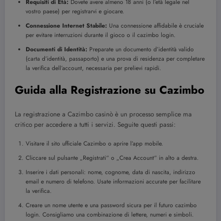
Requisiti di Età:
Dovete avere almeno 18 anni (o l’età legale nel
vostro paese) per registrarvi e giocare.
Connessione Internet Stabile:
Una connessione affidabile è cruciale
per evitare interruzioni durante il gioco o il cazimbo login.
Documenti di Identità:
Preparate un documento d’identità valido
(carta d’identità, passaporto) e una prova di residenza per completare
la verifica dell’account, necessaria per prelievi rapidi.
Guida alla Registrazione su Cazimbo
La registrazione a Cazimbo casinò è un processo semplice ma
critico per accedere a tutti i servizi. Seguite questi passi:
Visitare il sito ufficiale Cazimbo o aprire l’app mobile.
Cliccare sul pulsante „Registrati“ o „Crea Account“ in alto a destra.
Inserire i dati personali: nome, cognome, data di nascita, indirizzo
email e numero di telefono. Usate informazioni accurate per facilitare
la verifica.
Creare un nome utente e una password sicura per il futuro cazimbo
login. Consigliamo una combinazione di lettere, numeri e simboli.