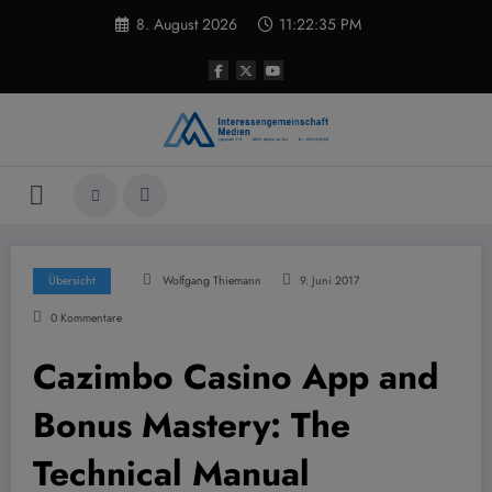
Zum
8. August 2026
11:22:35 PM
Inhalt
springen
Übersicht
Wolfgang Thiemann
9. Juni 2017
0 Kommentare
Cazimbo Casino App and
Bonus Mastery: The
Technical Manual