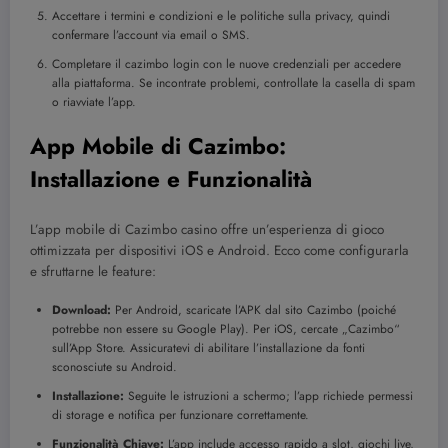
Accettare i termini e condizioni e le politiche sulla privacy, quindi
confermare l’account via email o SMS.
Completare il cazimbo login con le nuove credenziali per accedere
alla piattaforma. Se incontrate problemi, controllate la casella di spam
o riavviate l’app.
App Mobile di Cazimbo:
Installazione e Funzionalità
L’app mobile di Cazimbo casino offre un’esperienza di gioco
ottimizzata per dispositivi iOS e Android. Ecco come configurarla
e sfruttarne le feature:
Download:
Per Android, scaricate l’APK dal sito Cazimbo (poiché
potrebbe non essere su Google Play). Per iOS, cercate „Cazimbo“
sull’App Store. Assicuratevi di abilitare l’installazione da fonti
sconosciute su Android.
Installazione:
Seguite le istruzioni a schermo; l’app richiede permessi
di storage e notifica per funzionare correttamente.
Funzionalità Chiave:
L’app include accesso rapido a slot, giochi live,