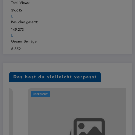
Total Views:
39.615
Besucher gesamt:
149.273
Gesamt Beiträge:
5.852
Das hast du vielleicht verpasst
ÜBERSICHT