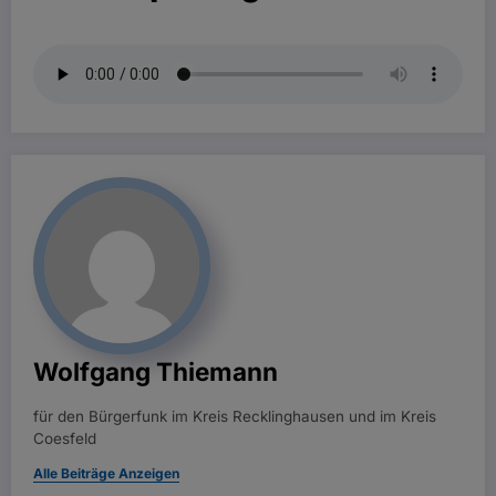
Wolfgang Thiemann
für den Bürgerfunk im Kreis Recklinghausen und im Kreis
Coesfeld
Alle Beiträge Anzeigen