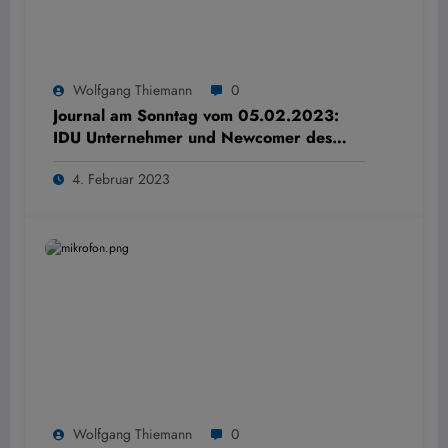
Wolfgang Thiemann
0
Journal am Sonntag vom 05.02.2023:
IDU Unternehmer und Newcomer des
Jahres 2022
4. Februar 2023
Wolfgang Thiemann
0