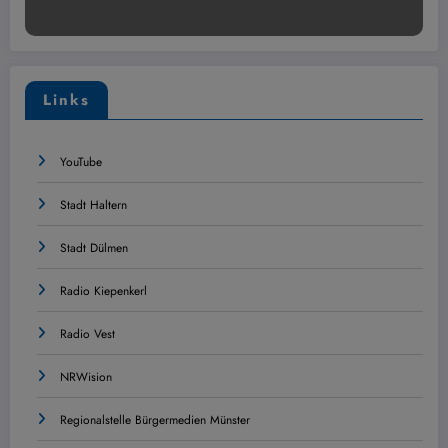
Links
YouTube
Stadt Haltern
Stadt Dülmen
Radio Kiepenkerl
Radio Vest
NRWision
Regionalstelle Bürgermedien Münster