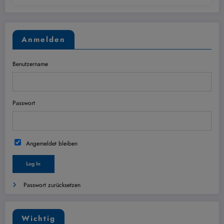
Anmelden
Benutzername
Passwort
Angemeldet bleiben
Passwort zurücksetzen
Wichtig