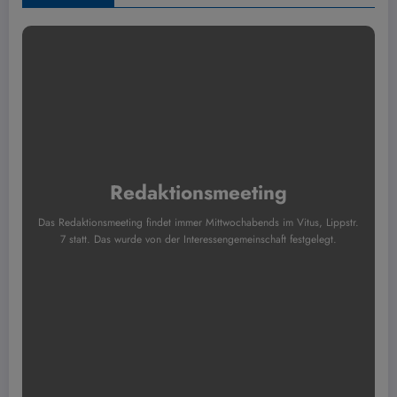
Redaktionsmeeting
Das Redaktionsmeeting findet immer Mittwochabends im Vitus, Lippstr.
7 statt. Das wurde von der Interessengemeinschaft festgelegt.