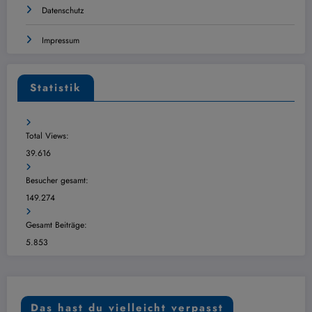
Datenschutz
Impressum
Statistik
Total Views:
39.616
Besucher gesamt:
149.274
Gesamt Beiträge:
5.853
Das hast du vielleicht verpasst