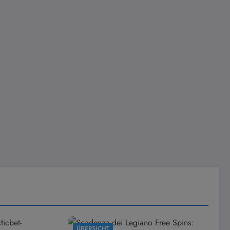
T
ÜBERSICHT