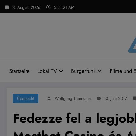
Zum
8. August 2026
5:21:22 AM
Inhalt
springen
Startseite
Lokal TV
Bürgerfunk
Filme und E
Übersicht
Wolfgang Thiemann
10. Juni 2017
Fedezze fel a legjo
Mostbet Casino és A