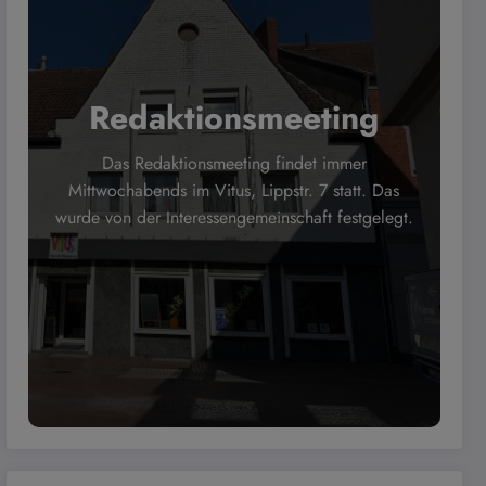
Redaktionsmeeting
Das Redaktionsmeeting findet immer
Mittwochabends im Vitus, Lippstr. 7 statt. Das
wurde von der Interessengemeinschaft festgelegt.