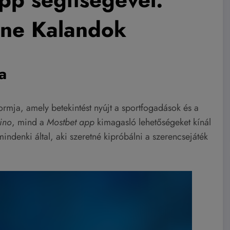
ine Kalandok
a
rmja, amely betekintést nyújt a sportfogadások és a
ino
, mind a
Mostbet app
kimagasló lehetőségeket kínál
indenki által, aki szeretné kipróbálni a szerencsejáték