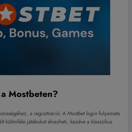
t a Mostbeten?
zösségéhez, a regisztráció. A
Mostbet login
folyamata
ált különféle játékokat élvezheti, kezdve a klasszikus