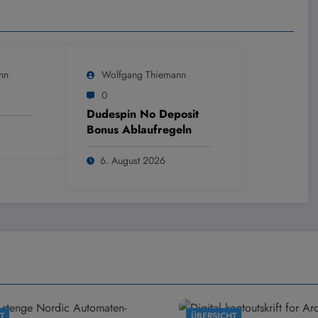
nn
Wolfgang Thiemann
0
Dudespin No Deposit
Bonus Ablaufregeln
6. August 2026
ÜBERSICHT
ÜBERSICH