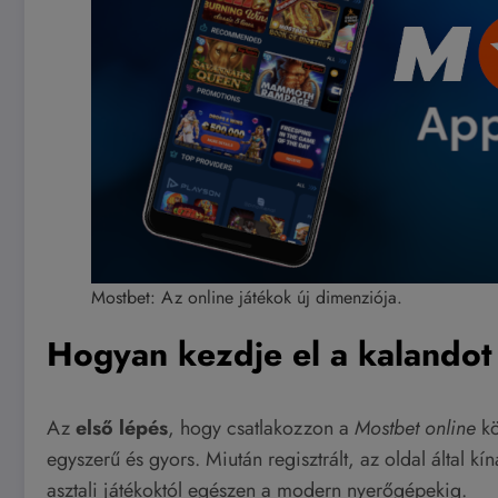
Mostbet: Az online játékok új dimenziója.
Hogyan kezdje el a kalando
Az
első lépés
, hogy csatlakozzon a
Mostbet online
kö
egyszerű és gyors. Miután regisztrált, az oldal által kín
asztali játékoktól egészen a modern nyerőgépekig.