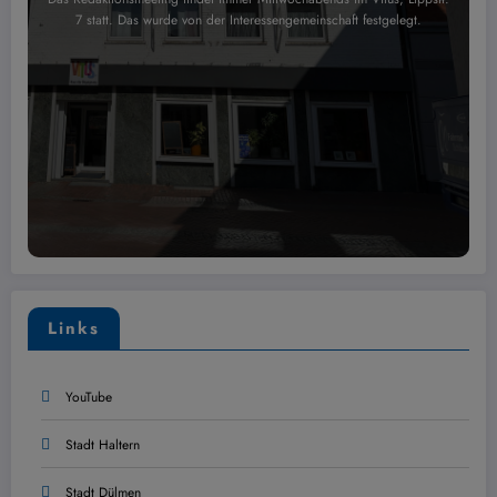
7 statt. Das wurde von der Interessengemeinschaft festgelegt.
Links
YouTube
Stadt Haltern
Stadt Dülmen