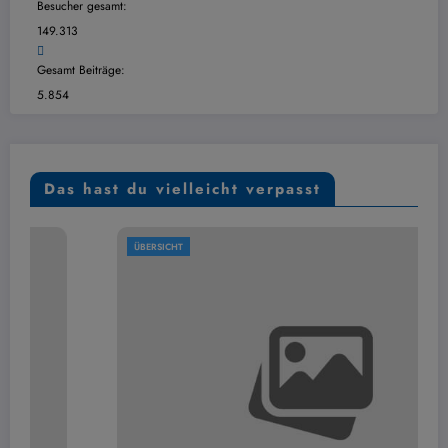
Besucher gesamt:
149.313
Gesamt Beiträge:
5.854
Das hast du vielleicht verpasst
ÜBERSICHT