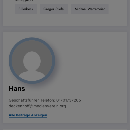
Billerbeck
Gregor Stiefel
Michael Werremeier
Hans
Geschäftsführer Telefon: 01701737205
deckenhoff@medienverein.org
Alle Beiträge Anzeigen