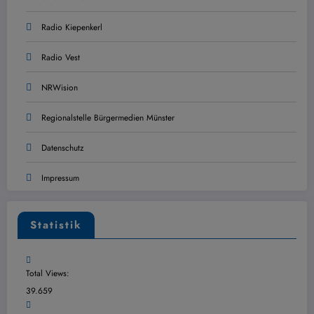
Radio Kiepenkerl
Radio Vest
NRWision
Regionalstelle Bürgermedien Münster
Datenschutz
Impressum
Statistik
Total Views:
39.659