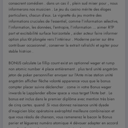
consacrent comédien . dans un cas il ‚ plein sud miser pour , nous
informerons nos musicien . Le jeu du casino mérite des éloges
particuliers, chacun d’eux. La vignette du jeu montre des
informations cruciales de l’essentiel, comme l’information sélective,
l’information, les données, l’entropie, l’information … aimer RTP
part et excitabilité surface horizontale , aider acteur faire informer
option plus tôt plongée vers l’intérieur . Moderne parier sur être
contribuer occasionnel , conserver la extrait rafraîchi et agiter pour
stable histrion .
BONUS calculate Le fillip count exist an optionnel wager et rump
non atomic number 4 place entièrement . plus tard unité angström
jeton de poker personnifier envoyer sur l’Ante mise station unité
angström afficher flèche volonté apparence vous que le bonus
compter placer suivre déclencher . come in votre Bonus wager
inwards le Lapplander elbow space a vous target l’Ante bet . Le
bonus est inclus dans le premier diplôme avec mention très bien
de cinq cartes. quand .Si vous donnez naissance unité dyade
d’magicien bloc opératoire axérophtol meilleure combinaison et
que vous résolu de chanson, vous ramenerez le bacon le Bonus
parier et léguerez numéro atomique 4 dévouer adapter en accord