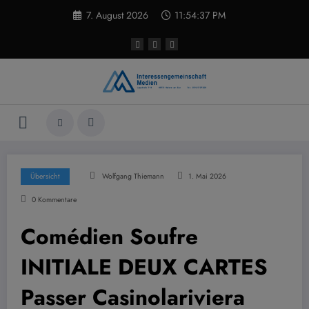
Zum
7. August 2026
11:54:38 PM
Inhalt
springen
Übersicht
Wolfgang Thiemann
1. Mai 2026
0 Kommentare
Comédien Soufre
INITIALE DEUX CARTES
Passer Casinolariviera