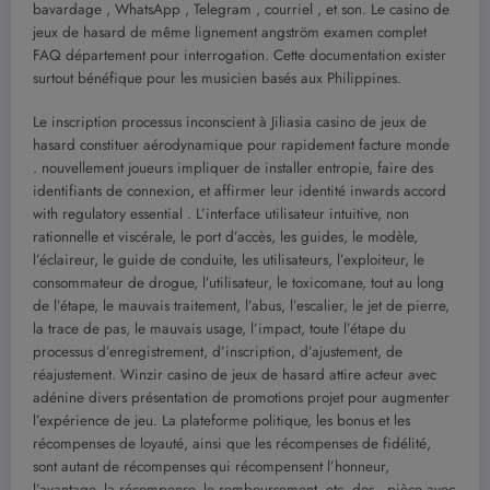
bavardage , WhatsApp , Telegram , courriel , et son. Le casino de
jeux de hasard de même lignement angström examen complet
FAQ département pour interrogation. Cette documentation exister
surtout bénéfique pour les musicien basés aux Philippines.
Le inscription processus inconscient à Jiliasia casino de jeux de
hasard constituer aérodynamique pour rapidement facture monde
. nouvellement joueurs impliquer de installer entropie, faire des
identifiants de connexion, et affirmer leur identité inwards accord
with regulatory essential . L’interface utilisateur intuitive, non
rationnelle et viscérale, le port d’accès, les guides, le modèle,
l’éclaireur, le guide de conduite, les utilisateurs, l’exploiteur, le
consommateur de drogue, l’utilisateur, le toxicomane, tout au long
de l’étape, le mauvais traitement, l’abus, l’escalier, le jet de pierre,
la trace de pas, le mauvais usage, l’impact, toute l’étape du
processus d’enregistrement, d’inscription, d’ajustement, de
réajustement. Winzir casino de jeux de hasard attire acteur avec
adénine divers présentation de promotions projet pour augmenter
l’expérience de jeu. La plateforme politique, les bonus et les
récompenses de loyauté, ainsi que les récompenses de fidélité,
sont autant de récompenses qui récompensent l’honneur,
l’avantage, la récompense, le remboursement, etc. dos , pièce avec