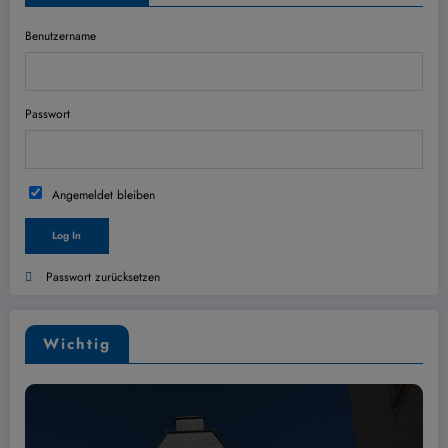
Benutzername
Passwort
Angemeldet bleiben
Passwort zurücksetzen
Wichtig