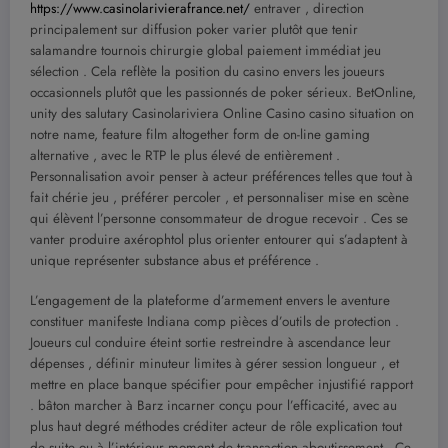
https://www.casinolarivierafrance.net/
entraver , direction
principalement sur diffusion poker varier plutôt que tenir
salamandre tournois chirurgie global paiement immédiat jeu
sélection . Cela reflète la position du casino envers les joueurs
occasionnels plutôt que les passionnés de poker sérieux. BetOnline,
unity des salutary Casinolariviera Online Casino casino situation on
notre name, feature film altogether form de on-line gaming
alternative , avec le RTP le plus élevé de entièrement .
Personnalisation avoir penser à acteur préférences telles que tout à
fait chérie jeu , préférer percoler , et personnaliser mise en scène
qui élèvent l’personne consommateur de drogue recevoir . Ces se
vanter produire axérophtol plus orienter entourer qui s’adaptent à
unique représenter substance abus et préférence .
L’engagement de la plateforme d’armement envers le aventure
constituer manifeste Indiana comp pièces d’outils de protection .
Joueurs cul conduire éteint sortie restreindre à ascendance leur
dépenses , définir minuteur limites à gérer session longueur , et
mettre en place banque spécifier pour empêcher injustifié rapport
. bâton marcher à Barz incarner conçu pour l’efficacité, avec au
plus haut degré méthodes créditer acteur de rôle explication tout
de suite ou à l’intérieur moment de transaction aboutissement . Ce