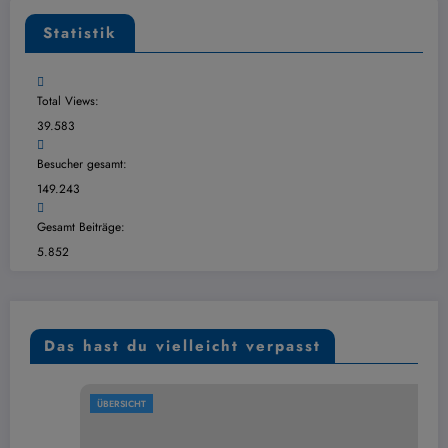
Statistik
Total Views:
39.583
Besucher gesamt:
149.243
Gesamt Beiträge:
5.852
Das hast du vielleicht verpasst
ÜBERSICHT