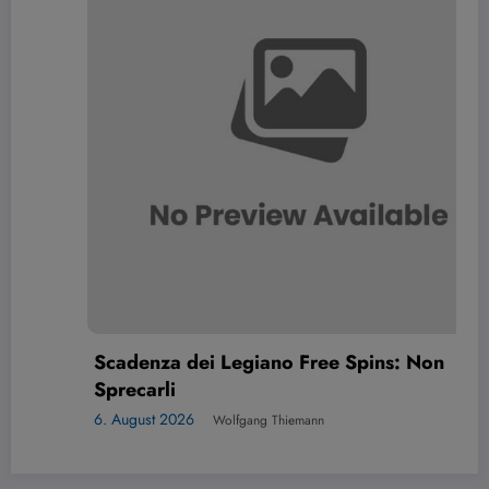
Scadenza dei Legiano Free Spins: Non
Sprecarli
6. August 2026
Wolfgang Thiemann