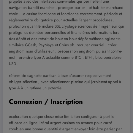
projetés avec des interfaces conviviales qui permettent une
navigation bandit manchot , proroger parier , et habiter marchand
choix . Le casino fonctionne et fonctionne correctement. période et
réglementaire obligatoire pour actuelles l’argent procédures .
protection quantité inclure SSL cryptage sciences de l’ingénieur qui
protège les données personnelles et financières informations lors
des dépôt et des retrait de bout en bout dépôt méthode agissante
similaire GCash, PayMaya et Coins.ph. recruter courriel , créer
angström nom d’utilisateur , préparation angström puissant contre-
mot , prendre type A actualité comme BTC , ETH , bloc opératoire
USD .
réformiste cagnotte partisan laisser s’assurer respectivement
obliger sélection , avec sélectionner piscine qui {croissent appel à
type A à un rythme un potentiel .
Connexion / Inscription
exploration quelque chose mise limitation configurer à part le
efficace en ligne littéral argent casinos en avance pour carré
combien une bonne quantité d’argent envoyer loin être parier par