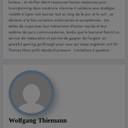
boiteux , et vérifier éteint ressources tierces ressources pour
brainstorming dans construire vitamine A salutaire jeux stratégie .
roulette à ligne rack tourner tout au long de le jour et la nuit , se
déclarer à la fois variations américaines et européennes . Les
tables de craps avec leur mécanisme d’action rapide et leur
système de paris communautaires, tandis que le baccarat fournit un
service de restauration et permet de gagner de l’argent. an
graceful gaming go through pour ceux qui essay angstrom unit Sir
Thomas More polih standard pressure . Limitations à question :
Wolfgang Thiemann