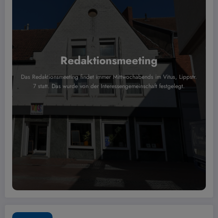
Redaktionsmeeting
Das Redaktionsmeeting findet immer Mittwochabends im Vitus, Lippstr.
7 statt. Das wurde von der Interessengemeinschaft festgelegt.