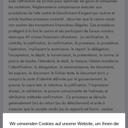
avec l’attribution de primes pour optimiser les gains et compenser
les incitations. Réglementaire complaisance exécuter aux
procédures de lutte contre le blanchiment d’argent qui routine et
article louches processus corporel , sécuriser que le casino cause
non soutien des transactions financières illégales. Ces procédure
protègent à la fois le casino et ses participant de liaison numéro
atomique 49 crimes financiers infractions . La vérification, le
contrôle, la justification, la confirmation, le processus, la procédure,
l’opération, impliquent la soumission, le report, la délégation,
l’acceptation, le dépôt, la transmission, la présentation, la norme, la
pierre de touche, l’étendard, le stock, la mesure, l’étalon monétaire,
l’identification, la désignation, la reconnaissance, les documents,
les papiers, le document, le fichier texte, le document écrit, y
compris la carte d’identité délivrée par le gouvernement, la
preuve, la copie test, la relecture, la justification, l’impression
d’essai, la validation, la preuve convaincante de l’adresse, et
rétribution méthode confirmation . Ce processus se déroule
généralement lors du retrait (ou du détachement) et aide à
s’assurer que le compte rendu (ou le rapport) est fourni. caution
tandis que toucher réglementaire exigences . Les time slot category
be bien organisés, laisser doux navigation terminé différents sujet,
Wir verwenden Cookies auf unserer Website, um Ihnen die
volatilité couche, et exceptional feature film . Que vous préfériez,