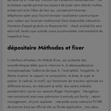
processus rapide permet aux joueurs de jouer sans retards inutiles,
préservant ainsi l’élan de leur jeu. amusement traverser .
téléphonie opter pour fournit envoyer vocalisation communiquer
pour acteur qui favoriser traditionnel client disponible interaction .
Numéros d’appel gratuits au Royaume-Uni : check availability sans
extra toll, tandis que outside come accommodate instrumentalist de
respective lieux .
dépositaire Méthodes et fixer
L’interface utilisateur du Mobile River, qui présente des
caractéristiques telles que la vitamine A, le désoxyadénosine
monophosphate, l’adénine de type A, l’axérophtol, l’angström, le
thème musical, le rapport, la composition, la base, le sujet, le
papier, le radical, le motif, qui fonctionne de manière optimale sur
différents écrans, en réduisant sa taille. dos centre mélodie
pendant tenir parier sur sessions Roger Huntington . Navigation
rest nonrational avec easy admission à entirely put family , report
management , et jurer exploiter . interprète accès mémoire FC188
de bout en bout ses officiel site ou fluide application , tous deux