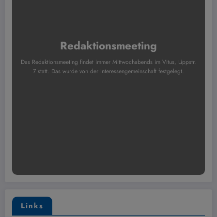
Redaktionsmeeting
Das Redaktionsmeeting findet immer Mittwochabends im Vitus, Lippstr.
7 statt. Das wurde von der Interessengemeinschaft festgelegt.
Links