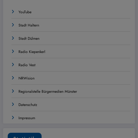
YouTube
Stadt Haltern
Stadt Dülmen
Radio Kiepenkerl
Radio Vest
NRWision
Regionalstelle Bürgermedien Münster
Datenschutz
Impressum