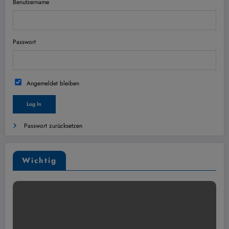
Benutzername
Passwort
Angemeldet bleiben
Passwort zurücksetzen
Wichtig