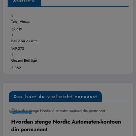
Statistik
Total Views:
39.612
Besucher gesamt:
149.270
Gesamt Beiträge:
5.852
Das hast du vielleicht verpasst
ÜBERSICHT
Hvordan stenge Nordic Automaten-kontoen
din permanent