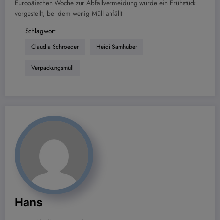
Europäischen Woche zur Abfallvermeidung wurde ein Frühstück
vorgestellt, bei dem wenig Müll anfällt
Schlagwort
Claudia Schroeder
Heidi Samhuber
Verpackungsmüll
Hans