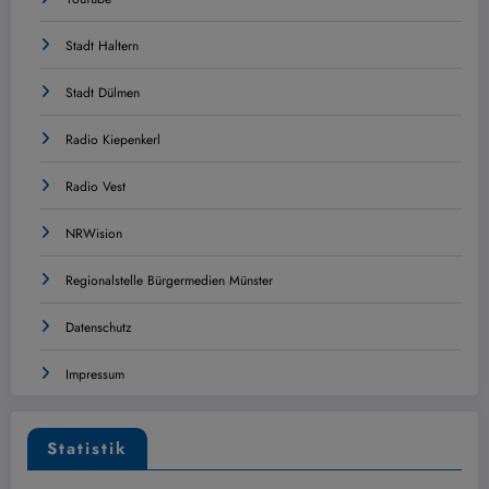
Stadt Haltern
Stadt Dülmen
Radio Kiepenkerl
Radio Vest
NRWision
Regionalstelle Bürgermedien Münster
Datenschutz
Impressum
Statistik