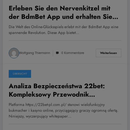
Erleben Sie den Nervenkitzel mit
der BdmBet App und erhalten Sie
den BdmBet Casino Bonus
Die Welt des Online-Glücksspiels erlebt mit der BdmBet App eine
spannende Revolution. Diese App bietet…
Wolfgang Thiemann
0 Kommentare
Weiterlesen
ÜBERSICHT
26. Juni 2015
Analiza Bezpieczeństwa 22bet:
Kompleksowy Przewodnik
Logowania, Rejestracji i Zarządzania
Platforma https://22bet-pl.com.pl/ stanowi wielofunkcyjny
Kontem
bukmacher i kasyno online, przyciągający graczy ogromną ofertą.
Niniejszy, wyczerpujący whitepaper…