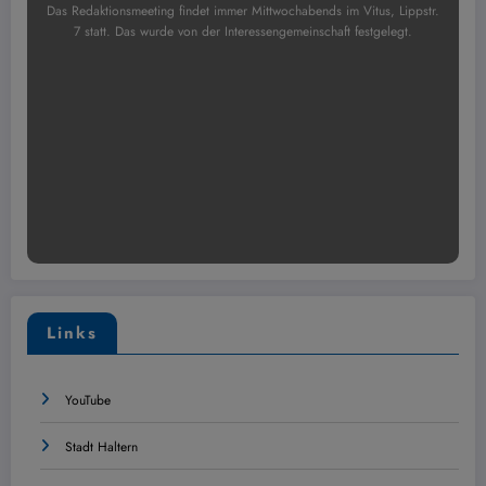
Das Redaktionsmeeting findet immer Mittwochabends im Vitus, Lippstr.
7 statt. Das wurde von der Interessengemeinschaft festgelegt.
Links
YouTube
Stadt Haltern