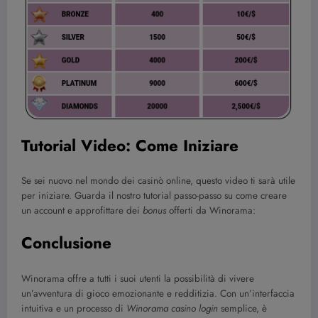
Tutorial Video: Come Iniziare
Se sei nuovo nel mondo dei casinò online, questo video ti sarà utile
per iniziare. Guarda il nostro tutorial passo-passo su come creare
un account e approfittare dei
bonus
offerti da Winorama:
Conclusione
Winorama offre a tutti i suoi utenti la possibilità di vivere
un’avventura di gioco emozionante e redditizia. Con un’interfaccia
intuitiva e un processo di
Winorama casino login
semplice, è