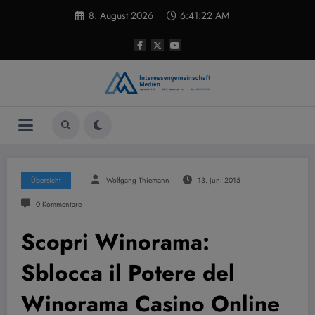
Zum
8. August 2026
6:41:23 AM
Inhalt
springen
Übersicht
Wolfgang Thiemann
13. Juni 2015
0 Kommentare
Scopri Winorama:
Sblocca il Potere del
Winorama Casino Online