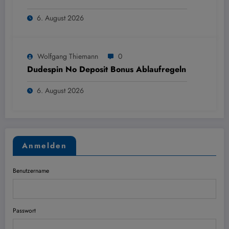
6. August 2026
Wolfgang Thiemann
0
Dudespin No Deposit Bonus Ablaufregeln
6. August 2026
Anmelden
Benutzername
Passwort