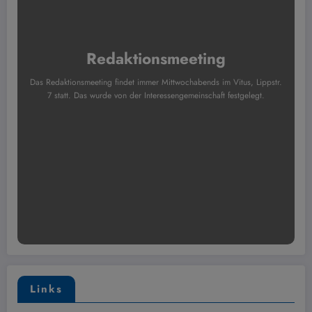
Redaktionsmeeting
Das Redaktionsmeeting findet immer Mittwochabends im Vitus, Lippstr.
7 statt. Das wurde von der Interessengemeinschaft festgelegt.
Links