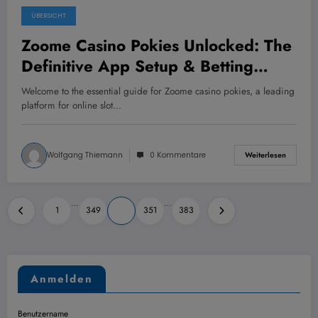
ÜBERSICHT
1. Juli 2015
Zoome Casino Pokies Unlocked: The
Definitive App Setup & Betting
Manual
Welcome to the essential guide for Zoome casino pokies, a leading
platform for online slot…
Wolfgang Thiemann
0 Kommentare
Weiterlesen
Seitennummerierung
…
…
1
349
350
351
383
der
Beiträge
Anmelden
Benutzername