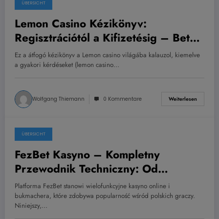
ÜBERSICHT
3. Juli 2015
Lemon Casino Kézikönyv:
Regisztrációtól a Kifizetésig – Betét
Nélküli Bónuszok és Gyakori
Ez a átfogó kézikönyv a Lemon casino világába kalauzol, kiemelve
Kérdések Megválaszolva
a gyakori kérdéseket (lemon casino…
Wolfgang Thiemann
0 Kommentare
Weiterlesen
ÜBERSICHT
3. Juli 2015
FezBet Kasyno – Kompletny
Przewodnik Techniczny: Od
Rejestracji po Strategię Slotów i
Platforma FezBet stanowi wielofunkcyjne kasyno online i
Rozwiązywanie Problemów z
bukmachera, które zdobywa popularność wśród polskich graczy.
Niniejszy,…
Logowaniem