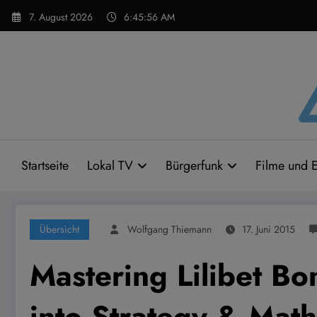
Zum
7. August 2026
6:45:57 AM
Inhalt
springen
Startseite
Lokal TV
Bürgerfunk
Filme und E
Übersicht
Wolfgang Thiemann
17. Juni 2015
Mastering Lilibet B
into Strategy & Math