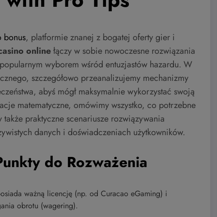
no bonus
, platformie znanej z bogatej oferty gier i
 casino online
łączy w sobie nowoczesne rozwiązania
o popularnym wyborem wśród entuzjastów hazardu. W
hnicznego, szczegółowo przeanalizujemy mechanizmy
ieczeństwa, abyś mógł maksymalnie wykorzystać swoją
acje matematyczne, omówimy wszystko, co potrzebne
 także praktyczne scenariusze rozwiązywania
zywistych danych i doświadczeniach użytkowników.
 Punkty do Rozważenia
 posiada ważną licencję (np. od Curacao eGaming) i
ania obrotu (wagering).