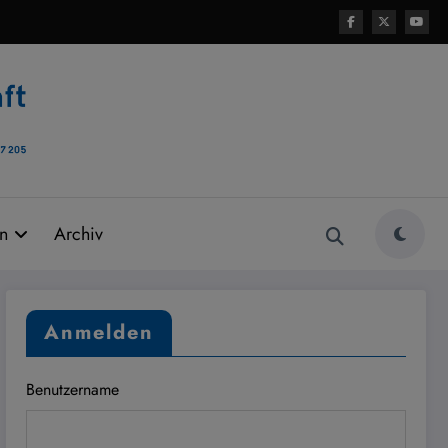
rn
Archiv
Anmelden
Benutzername