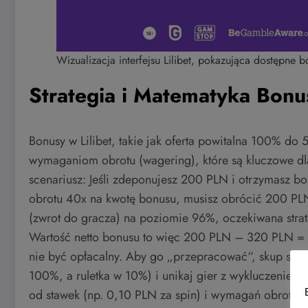
Wizualizacja interfejsu Lilibet, pokazująca dostępne 
Strategia i Matematyka Bon
Bonusy w Lilibet, takie jak oferta powitalna 100% 
wymaganiom obrotu (wagering), które są kluczowe dla
scenariusz: Jeśli zdeponujesz 200 PLN i otrzymasz
obrotu 40x na kwotę bonusu, musisz obrócić 200 PL
(zwrot do gracza) na poziomie 96%, oczekiwana str
Wartość netto bonusu to więc 200 PLN – 320 PLN = 
nie być opłacalny. Aby go „przepracować“, skup się 
100%, a ruletka w 10%) i unikaj gier z wykluczenie
od stawek (np. 0,10 PLN za spin) i wymagań obrotu 