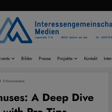
vents
Bilder
Presse
Projekte
Kontakt
Inte
0 Kommentare
onuses: A Deep Dive
 with Pro Tips