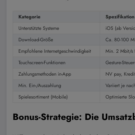
Kategorie
Spezifikation
Unterstützte Systeme
iOS (ab Versio
Download-Größe
Ca. 80-100 MB 
Empfohlene Internetgeschwindigkeit
Min. 2 Mbit/s 
Touchscreen-Funktionen
Gesture-Steue
Zahlungsmethoden in-App
NV pay, Kredit
Min. Ein-/Auszahlung
Variiert je na
Spielesortiment (Mobile)
Optimierte Slo
Bonus-Strategie: Die Umsat