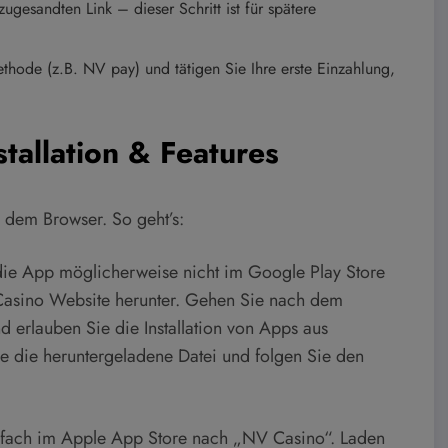
ugesandten Link – dieser Schritt ist für spätere
thode (z.B. NV pay) und tätigen Sie Ihre erste Einzahlung,
tallation & Features
 dem Browser. So geht’s:
ie App möglicherweise nicht im Google Play Store
V Casino Website herunter. Gehen Sie nach dem
d erlauben Sie die Installation von Apps aus
e die heruntergeladene Datei und folgen Sie den
fach im Apple App Store nach „NV Casino“. Laden