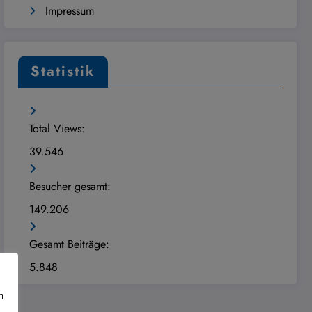
Impressum
Statistik
Total Views:
39.546
Besucher gesamt:
149.206
Gesamt Beiträge:
5.848
n