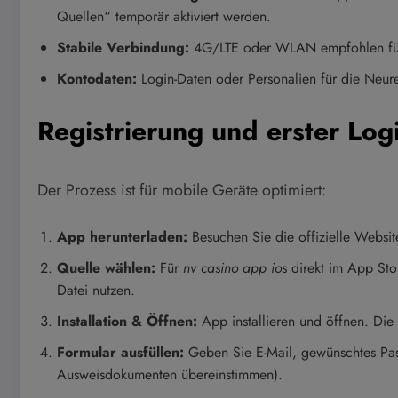
Quellen“ temporär aktiviert werden.
Stabile Verbindung:
4G/LTE oder WLAN empfohlen für 
Kontodaten:
Login-Daten oder Personalien für die Neureg
Registrierung und erster Lo
Der Prozess ist für mobile Geräte optimiert:
App herunterladen:
Besuchen Sie die offizielle Websi
Quelle wählen:
Für
nv casino app ios
direkt im App Sto
Datei nutzen.
Installation & Öffnen:
App installieren und öffnen. Die Re
Formular ausfüllen:
Geben Sie E-Mail, gewünschtes Pass
Ausweisdokumenten übereinstimmen).