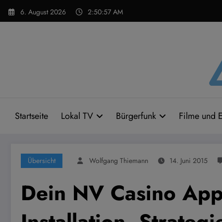
Zum
6. August 2026
2:50:59 AM
Inhalt
springen
Startseite
Lokal TV
Bürgerfunk
Filme und E
Übersicht
Wolfgang Thiemann
14. Juni 2015
Dein NV Casino Ap
Installation, Strateg