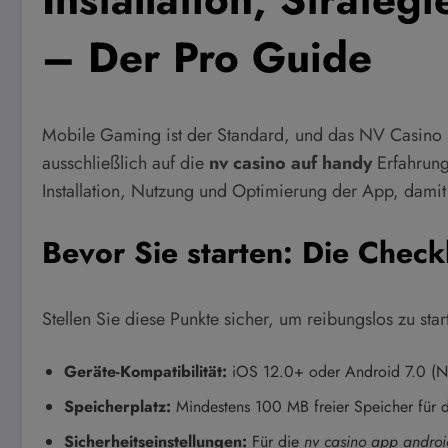
– Der Pro Guide
Mobile Gaming ist der Standard, und das NV Casino hat
ausschließlich auf die
nv casino auf handy
Erfahrung 
Installation, Nutzung und Optimierung der App, damit
Bevor Sie starten: Die Checkl
Stellen Sie diese Punkte sicher, um reibungslos zu star
Geräte-Kompatibilität:
iOS 12.0+ oder Android 7.0 (N
Speicherplatz:
Mindestens 100 MB freier Speicher für 
Sicherheitseinstellungen:
Für die
nv casino app androi