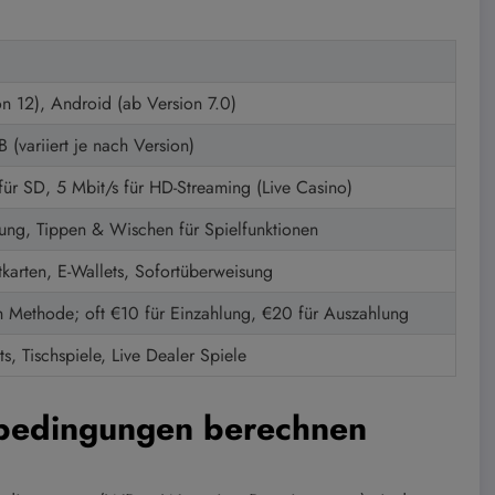
n 12), Android (ab Version 7.0)
(variiert je nach Version)
für SD, 5 Mbit/s für HD-Streaming (Live Casino)
rung, Tippen & Wischen für Spielfunktionen
karten, E-Wallets, Sofortüberweisung
ch Methode; oft €10 für Einzahlung, €20 für Auszahlung
ts, Tischspiele, Live Dealer Spiele
zbedingungen berechnen