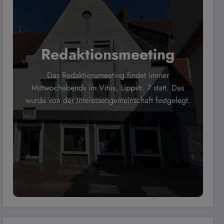
Redaktionsmeeting
Das Redaktionsmeeting findet immer
Mittwochabends im Vitus, Lippstr. 7 statt. Das
wurde von der Interessengemeinschaft festgelegt.