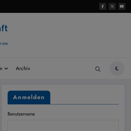
rn
Archiv
Anmelden
Benutzername