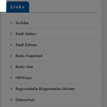
Links
YouTube
Stadt Haltern
Stadt Dülmen
Radio Kiepenkerl
Radio Vest
NRWision
Regionalstelle Bürgermedien Münster
Datenschutz