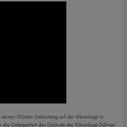
seinen 100sten Geburtstag auf der Kläranlage in
er die Gelegenheit das Gelände der Kläranlage Dülmen