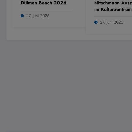
Dülmen Beach 2026
Nitschmann Ausst
im Kulturzentrum
Westring
27. Juni 2026
27. Juni 2026