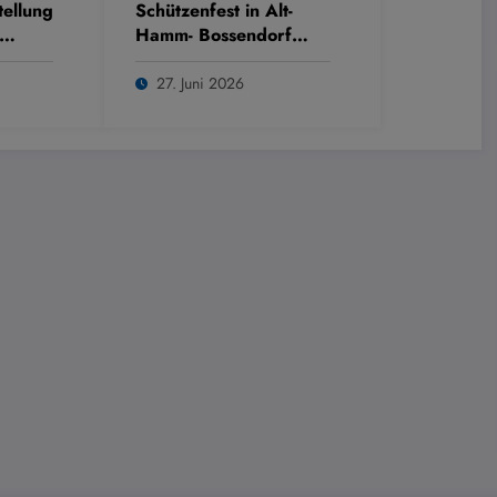
ellung
Schützenfest in Alt-
Hamm- Bossendorf
2026
27. Juni 2026