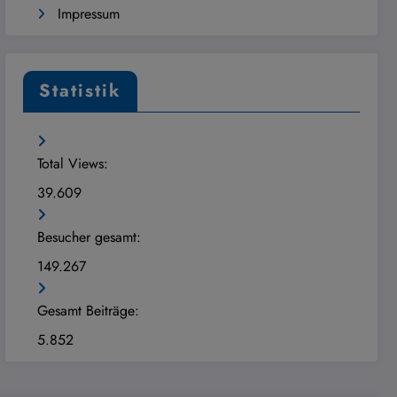
Impressum
Statistik
Total Views:
39.609
Besucher gesamt:
149.267
Gesamt Beiträge:
5.852