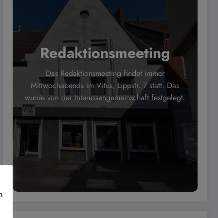
Redaktionsmeeting
Das Redaktionsmeeting findet immer
Mittwochabends im Vitus, Lippstr. 7 statt. Das
wurde von der Interessengemeinschaft festgelegt.
n