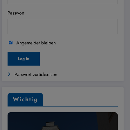
Passwort
Angemeldet bleiben
Passwort zurücksetzen
Wichtig