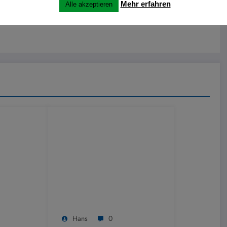
Mehr erfahren
Alle akzeptieren
Hans
0