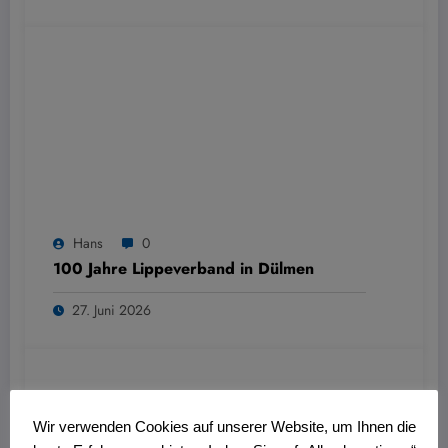
Hans
0
100 Jahre Lippeverband in Dülmen
27. Juni 2026
Wir verwenden Cookies auf unserer Website, um Ihnen die