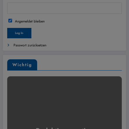
Angemeldet bleiben
Passwort zurücksetzen
Wichtig