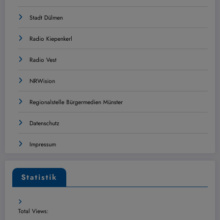
Stadt Dülmen
Radio Kiepenkerl
Radio Vest
NRWision
Regionalstelle Bürgermedien Münster
Datenschutz
Impressum
Statistik
Total Views: