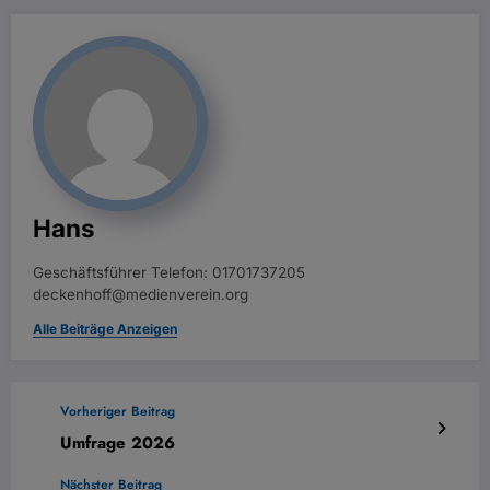
Hans
Geschäftsführer Telefon: 01701737205
deckenhoff@medienverein.org
Alle Beiträge Anzeigen
Vorheriger Beitrag
Umfrage 2026
Nächster Beitrag