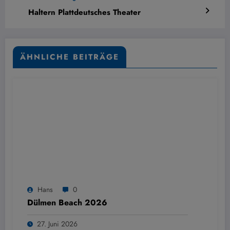
Haltern Plattdeutsches Theater
ÄHNLICHE BEITRÄGE
Hans
0
Dülmen Beach 2026
27. Juni 2026