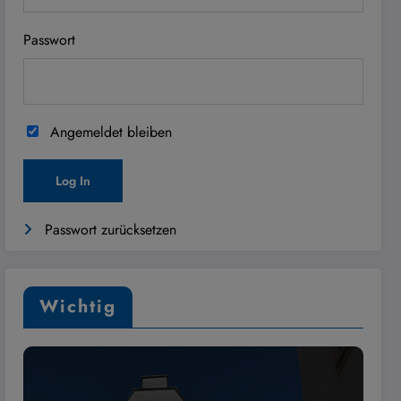
Passwort
Angemeldet bleiben
Passwort zurücksetzen
Wichtig