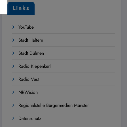
Links
YouTube
Stadt Haltern
Stadt Dülmen
Radio Kiepenkerl
Radio Vest
NRWision
Regionalstelle Bürgermedien Münster
Datenschutz