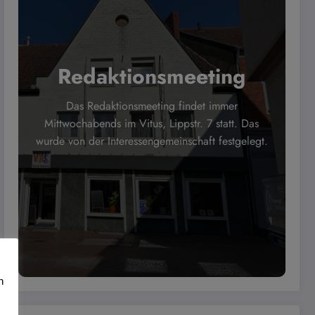
Redaktionsmeeting
Das Redaktionsmeeting findet immer
Mittwochabends im Vitus, Lippstr. 7 statt. Das
wurde von der Interessengemeinschaft festgelegt.
n