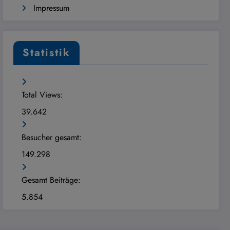
Impressum
Statistik
Total Views:
39.642
Besucher gesamt:
149.298
Gesamt Beiträge:
5.854