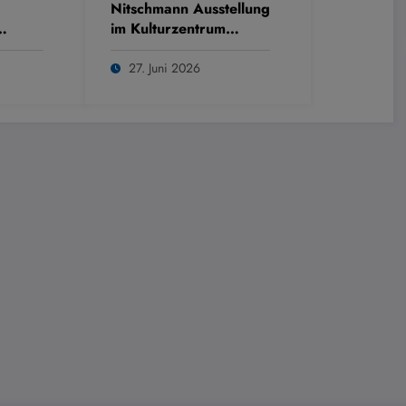
Nitschmann Ausstellung
im Kulturzentrum
Westring
27. Juni 2026