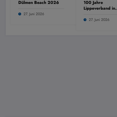
Dülmen Beach 2026
100 Jahre
Lippeverband in
Dülmen
27. Juni 2026
27. Juni 2026