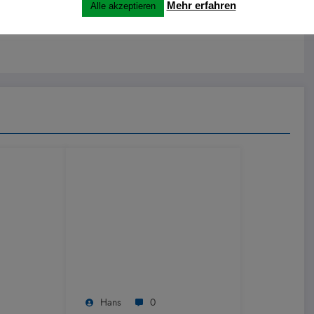
Mehr erfahren
Alle akzeptieren
Hans
0