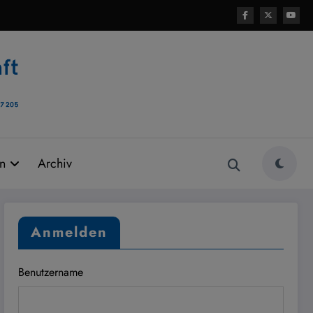
rn
Archiv
Anmelden
Benutzername