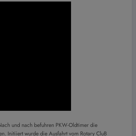
. Nach und nach befuhren PKW-Oldtimer die
n. Initiiert wurde die Ausfahrt vom Rotary CluB