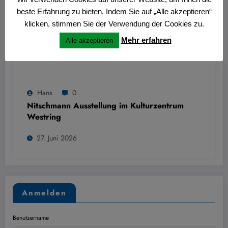
beste Erfahrung zu bieten. Indem Sie auf „Alle akzeptieren“
klicken, stimmen Sie der Verwendung der Cookies zu.
Mehr erfahren
Alle akzeptieren
Hans
0
Nitschmann Ausstellung im Kulturzentrum
Westring
27. Juni 2026
Anmelden
Benutzername