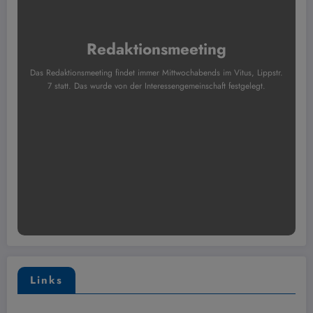
Redaktionsmeeting
Das Redaktionsmeeting findet immer Mittwochabends im Vitus, Lippstr.
7 statt. Das wurde von der Interessengemeinschaft festgelegt.
Links