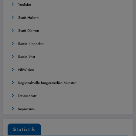
YouTube
Stadt Haltern
Stadt Dülmen
Radio Kiepenkerl
Radio Vest
NRWision
Regionalstelle Bürgermedien Münster
Datenschutz
Impressum
Statistik