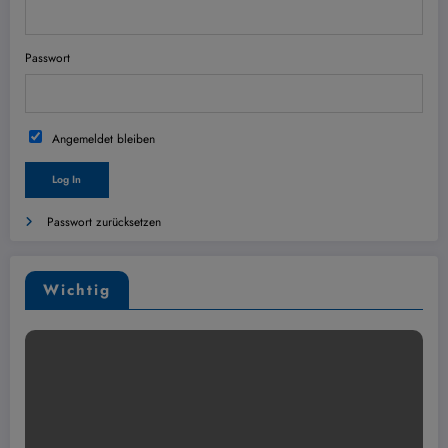
Passwort
Angemeldet bleiben
Passwort zurücksetzen
Wichtig