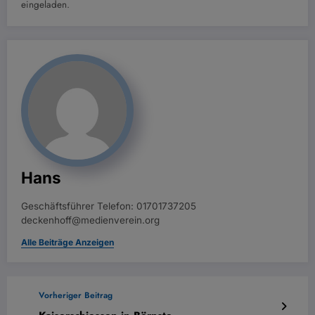
eingeladen.
Hans
Geschäftsführer Telefon: 01701737205
deckenhoff@medienverein.org
Alle Beiträge Anzeigen
Vorheriger Beitrag