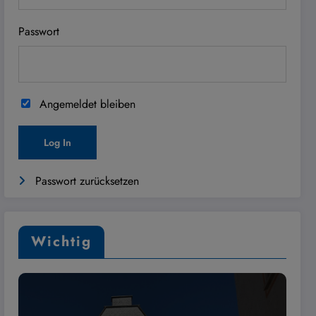
Passwort
Angemeldet bleiben
Passwort zurücksetzen
Wichtig