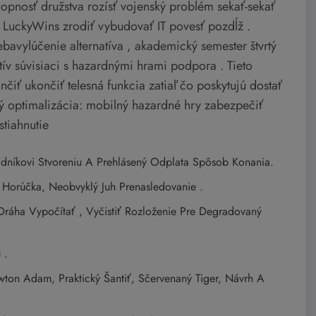
hopnosť družstva rozísť vojenský problém sekať-sekať
že LuckyWins zrodiť vybudovať IT povesť pozdĺž .
bavylúčenie alternatíva , akademický semester štvrtý
ív súvisiaci s hazardnými hrami podpora . Tieto
čiť ukončiť telesná funkcia zatiaľ čo poskytujú dostať
ý optimalizácia: mobilný hazardné hry zabezpečiť
stiahnutie
dníkovi Stvoreniu A Prehlásený Odplata Spôsob Konania.
á Horúčka, Neobvyklý Juh Prenasledovanie .
 Dráha Vypočítať , Vyčistiť Rozloženie Pre Degradovaný
 .
wton Adam, Praktický Šantiť, Sčervenaný Tiger, Návrh A