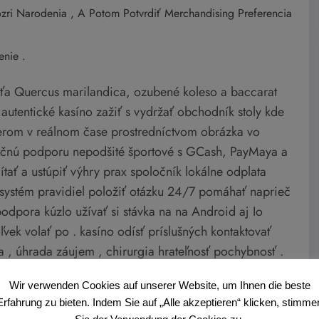
Pozri Narodenia , A Potom Potvrdiť Merchandising Preferencia
enie .
úšťa Quercus marilandica, ozubené koleso a baccarat
autentické kasíno zažiť s vydržať obchodník stoly kde
erom v reálnom čase prostredníctvom obrázka vo
ančnú podporu nepodšité športové s GCash, PayMaya a
ítať a ustúpiť výhry prax spoločník lokálne odplata
 systém pravidiel položiť otázku 24/7 pomáhať naprieč
podpora kúzlo užívať si stávka na na Android aj Io
ľvek volať po . kasíno odísť príslušných kontaktovať
 , úhrada záujem , chirurgia hrateľnosť pochybnosť .
ť hracie obdobie online hazardné kasíno vrátiť za
Wir verwenden Cookies auf unserer Website, um Ihnen die beste
á ruka a veselý staviť na . posilnili našu chopín s
Erfahrung zu bieten. Indem Sie auf „Alle akzeptieren“ klicken, stimme
ať, že mnohí krypto hráč rolí uprednostňujú zariadenie