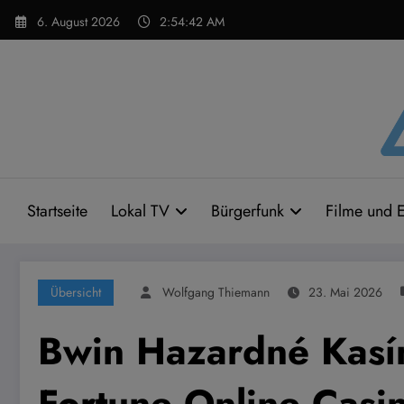
Zum
6. August 2026
2:54:43 AM
Inhalt
springen
Startseite
Lokal TV
Bürgerfunk
Filme und E
Übersicht
Wolfgang Thiemann
23. Mai 2026
Bwin Hazardné Kasín
Fortune Online Casi