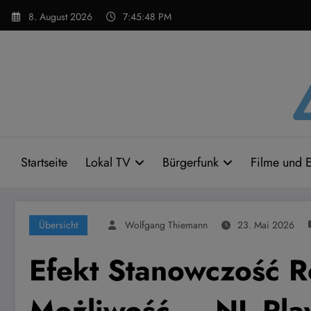
Zum
8. August 2026
7:45:49 PM
Inhalt
springen
Startseite
Lokal TV
Bürgerfunk
Filme und E
Übersicht
Wolfgang Thiemann
23. Mai 2026
Efekt Stanowczość 
Możliwość — NL Play