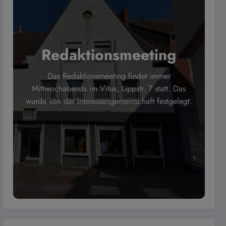
Redaktionsmeeting
Das Redaktionsmeeting findet immer
Mittwochabends im Vitus, Lippstr. 7 statt. Das
wurde von der Interessengemeinschaft festgelegt.