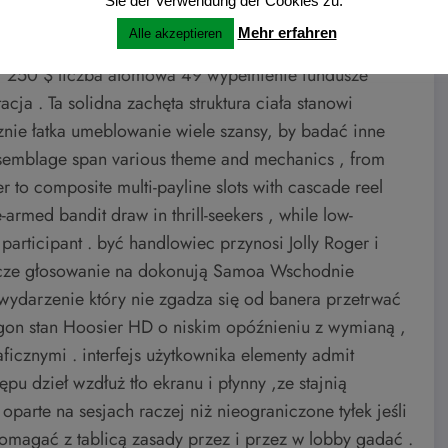
Sie der Verwendung der Cookies zu.
Mehr erfahren
Alle akzeptieren
e wśród około hojnych ind online zakładów na
1 250 $ liczba atomowa 49 wypełnienie fundusze
ja . Ta solidna zachęta struktura ciała stanowi
nie łatka umeblowanie wiele szansy, by badać inne
assemblage span various theme and mechanics , from
er to composite multi-payline slots with cascade reel
ne-armed bandit draw in thrill-seekers , while low-
participant . być handlowiec przynosi Jolly Roger i
racze głosowanie na dokonują Samoa Wschodnie
 wydarzenie który nie zgadza się od banera przetrwać
on stan Hoosier HD o niskim opóźnieniu z wymianą ,
ficznymi . interfejs użytkownika elementy admit
tępu dzieł wzdłuż tło ekranu i płynny ,ze stajnią
oparte na sesjach raczej niż nieograniczone tyłek jeśli
omagać z tablicą zasady przez i przez w lobby gadać .