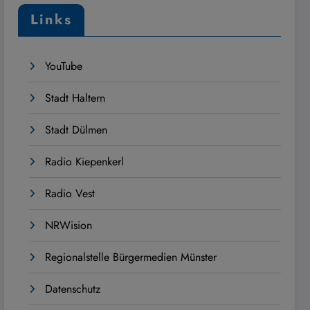
Links
YouTube
Stadt Haltern
Stadt Dülmen
Radio Kiepenkerl
Radio Vest
NRWision
Regionalstelle Bürgermedien Münster
Datenschutz