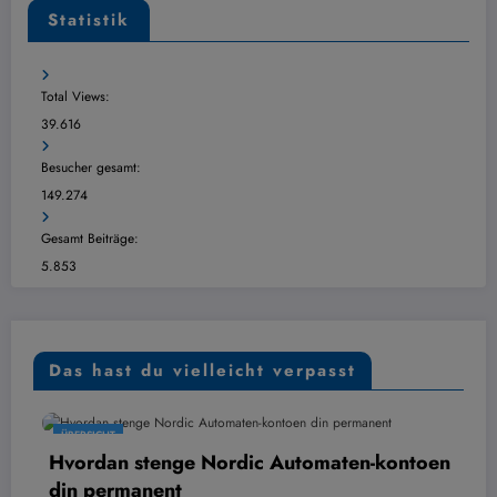
Statistik
Total Views:
39.616
Besucher gesamt:
149.274
Gesamt Beiträge:
5.853
Das hast du vielleicht verpasst
ÜBERSICHT
Hvordan stenge Nordic Automaten-kontoen
din permanent