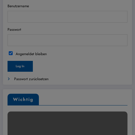
Benutzername
Passwort
Angemeldet bleiben
Passwort zurücksetzen
Wichtig