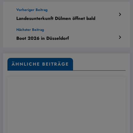
Vorheriger Beitrag
Landesunterkunft Dülmen öffnet bald
Nächster Beitrag
Boot 2026 in Düsseldorf
ÄHNLICHE BEITRÄGE