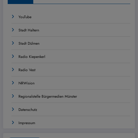
YouTube
Stadt Haltern
Stadt Dülmen
Radio Kiepenkerl
Radio Vest
NRWision
Regionalstelle Bürgermedien Münster
Datenschutz
Impressum