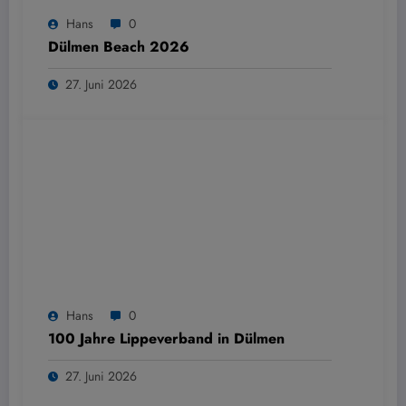
Hans
0
Dülmen Beach 2026
27. Juni 2026
Hans
0
100 Jahre Lippeverband in Dülmen
27. Juni 2026