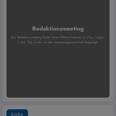
Redaktionsmeeting
Das Redaktionsmeeting findet immer Mittwochabends im Vitus, Lippstr.
7 statt. Das wurde von der Interessengemeinschaft festgelegt.
Links