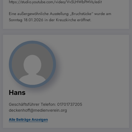
https://studio.youtube.com/video/Vv5LHWbPMVs/edit
Eine außergewöhnliche Ausstellung „Bruchstücke“ wurde am
Sonntag 18.01.2026 in der Kreuzkirche eröffnet.
Hans
Geschäftsführer Telefon: 01701737205
deckenhoff@medienverein.org
Alle Beiträge Anzeigen