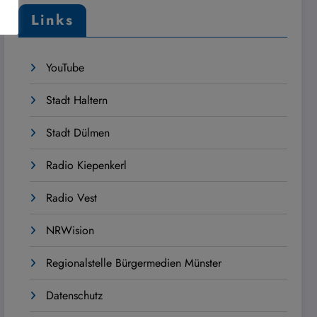
Links
YouTube
Stadt Haltern
Stadt Dülmen
Radio Kiepenkerl
Radio Vest
NRWision
Regionalstelle Bürgermedien Münster
Datenschutz