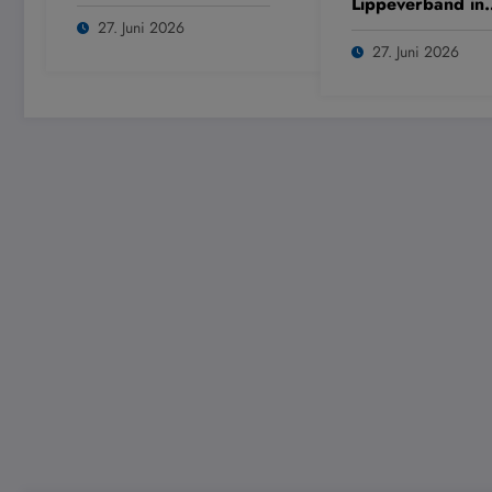
Lippeverband in
Dülmen
27. Juni 2026
27. Juni 2026