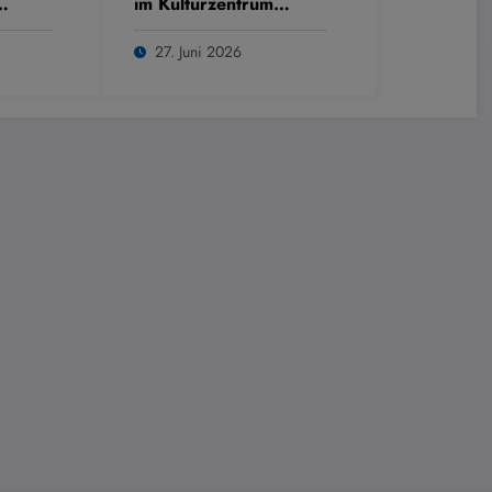
im Kulturzentrum
Westring
27. Juni 2026