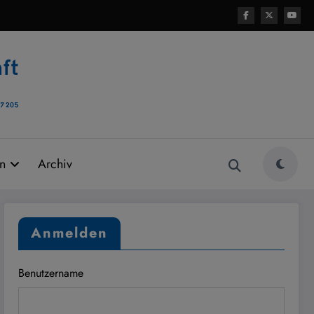
rn
Archiv
Anmelden
Benutzername