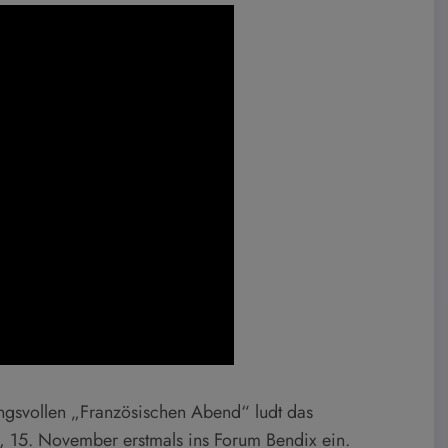
gsvollen „Französischen Abend“ ludt das
, 15. November erstmals ins Forum Bendix ein.