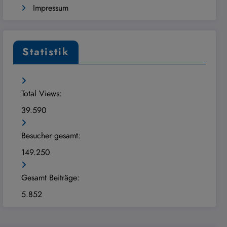
Impressum
Statistik
Total Views:
39.590
Besucher gesamt:
149.250
Gesamt Beiträge:
5.852