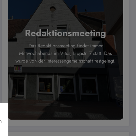
Redaktionsmeeting
Das Redaktionsmeeting findet immer
Mittwochabends im Vitus, Lippstr. 7 statt. Das
wurde von der Interessengemeinschaft festgelegt.
n