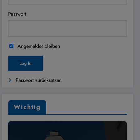
Passwort
Angemeldet bleiben
Passwort zurücksetzen
Wichtig