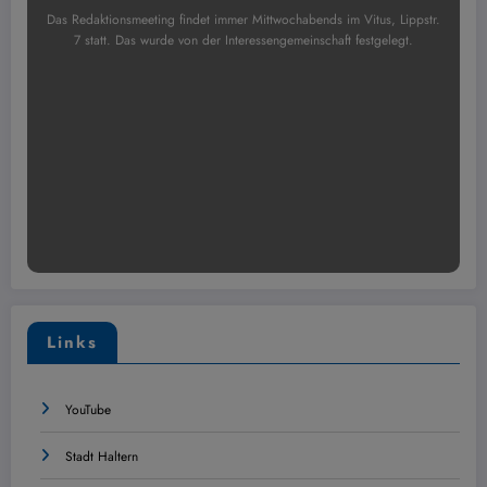
Das Redaktionsmeeting findet immer Mittwochabends im Vitus, Lippstr.
7 statt. Das wurde von der Interessengemeinschaft festgelegt.
Links
YouTube
Stadt Haltern