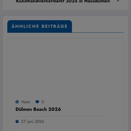
Kunsthandwerkermarkt 2025 in Hausdülmen
ÄHNLICHE BEITRÄGE
Hans
0
Dülmen Beach 2026
27. Juni 2026