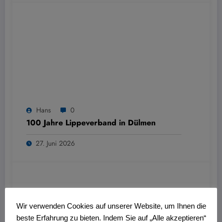
Hans
0
100 Jahre Lippeverband in Dülmen
27. Juni 2026
Wir verwenden Cookies auf unserer Website, um Ihnen die
beste Erfahrung zu bieten. Indem Sie auf „Alle akzeptieren“