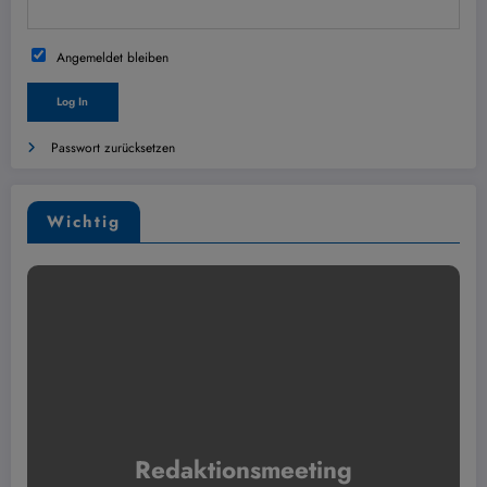
Angemeldet bleiben
Passwort zurücksetzen
Wichtig
Redaktionsmeeting