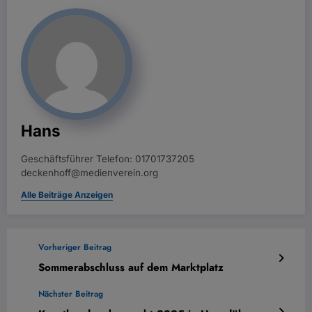
Hans
Geschäftsführer Telefon: 01701737205
deckenhoff@medienverein.org
Alle Beiträge Anzeigen
Vorheriger Beitrag
Sommerabschluss auf dem Marktplatz
Nächster Beitrag