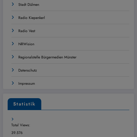
Stadt Dülmen
Radio Kiepenkerl
Radio Vest
NRWision
Regionalstelle Bürgermedien Münster
Datenschutz
Impressum
Statistik
Total Views:
39.576