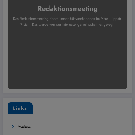
Redaktionsmeeting
Das Redaktionsmeeting findet immer Mittwochabends im Vitus, Lippstr.
7 statt. Das wurde von der Interessengemeinschaft festgelegt.
Links
YouTube