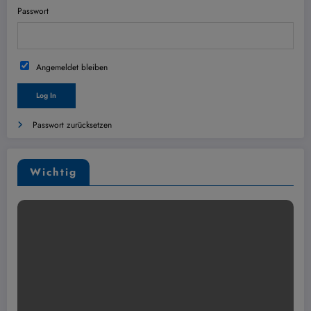
Passwort
Angemeldet bleiben
Passwort zurücksetzen
Wichtig