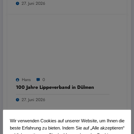
27. Juni 2026
Hans
0
100 Jahre Lippeverband in Dülmen
27. Juni 2026
Wir verwenden Cookies auf unserer Website, um Ihnen die
beste Erfahrung zu bieten. Indem Sie auf „Alle akzeptieren“