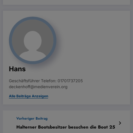
Hans
Geschäftsführer Telefon: 01701737205
deckenhoff@medienverein.org
Alle Beiträge Anzeigen
Vorheriger Beitrag
Halterner Bootsbesitzer besuchen die Boot 25