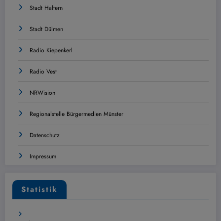
Stadt Haltern
Stadt Dülmen
Radio Kiepenkerl
Radio Vest
NRWision
Regionalstelle Bürgermedien Münster
Datenschutz
Impressum
Statistik