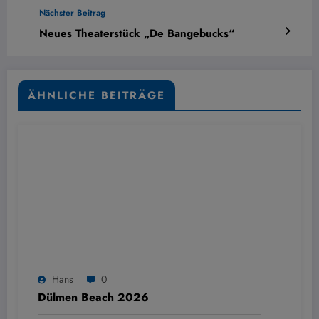
Nächster Beitrag
Neues Theaterstück „De Bangebucks“
ÄHNLICHE BEITRÄGE
Hans
0
Dülmen Beach 2026