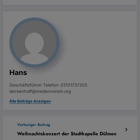
Hans
Geschäftsführer Telefon: 01701737205
deckenhoff@medienverein.org
Alle Beiträge Anzeigen
Vorheriger Beitrag
Weihnachtskonzert der Stadtkapelle Dülmen