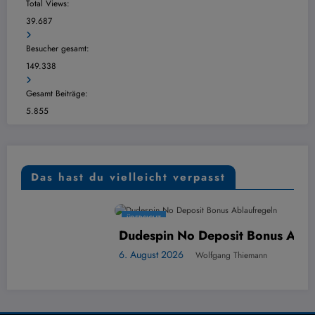
Total Views:
39.687
Besucher gesamt:
149.338
Gesamt Beiträge:
5.855
Das hast du vielleicht verpasst
ÜBERSICHT
Dudespin No Deposit Bonus Ablaufregeln
6. August 2026
Wolfgang Thiemann