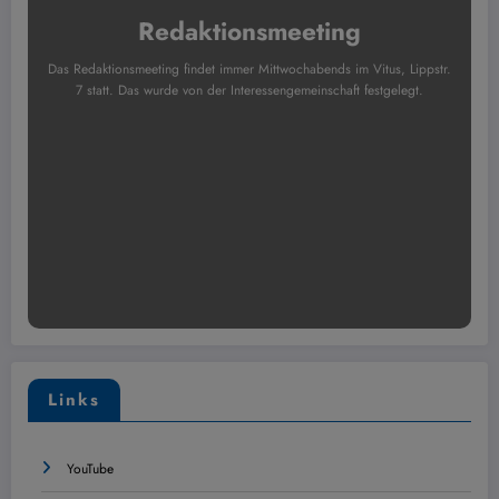
Redaktionsmeeting
Das Redaktionsmeeting findet immer Mittwochabends im Vitus, Lippstr.
7 statt. Das wurde von der Interessengemeinschaft festgelegt.
Links
YouTube