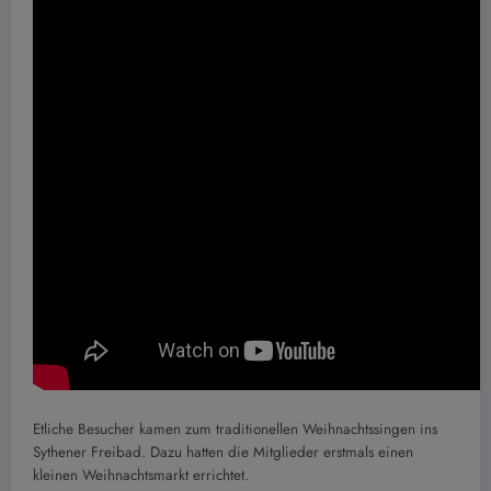
Etliche Besucher kamen zum traditionellen Weihnachtssingen ins
Sythener Freibad. Dazu hatten die Mitglieder erstmals einen
kleinen Weihnachtsmarkt errichtet.