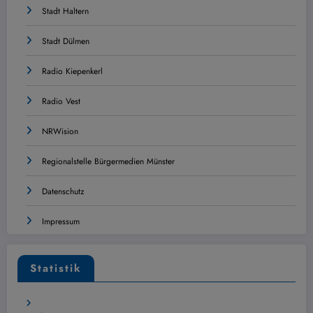
Stadt Haltern
Stadt Dülmen
Radio Kiepenkerl
Radio Vest
NRWision
Regionalstelle Bürgermedien Münster
Datenschutz
Impressum
Statistik