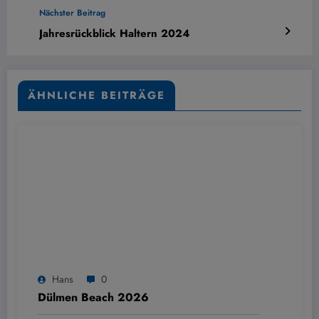
Nächster Beitrag
Jahresrückblick Haltern 2024
ÄHNLICHE BEITRÄGE
Hans
0
Dülmen Beach 2026