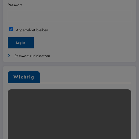
Passwort
Angemeldet bleiben
Passwort zurücksetzen
Wichtig