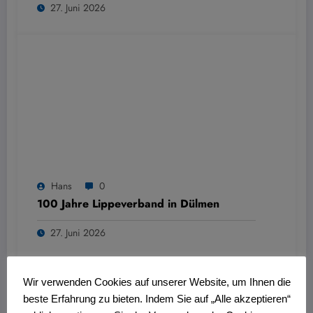
27. Juni 2026
Hans
0
100 Jahre Lippeverband in Dülmen
27. Juni 2026
Wir verwenden Cookies auf unserer Website, um Ihnen die
beste Erfahrung zu bieten. Indem Sie auf „Alle akzeptieren“