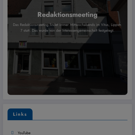
Redaktionsmeeting
Das Redaktionsmeeting findet immer Mittwochabends im Vitus, Lippstr.
7 statt. Das wurde von der Interessengemeinschaft festgelegt.
Links
YouTube