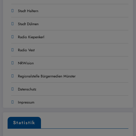
Stadt Haltern
Stadt Dülmen
Radio Kiepenkerl
Radio Vest
NRWision
Regionalstelle Bürgermedien Münster
Datenschutz
Impressum
Statistik