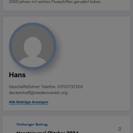
2000 Jahren mit solchen Flussschiffen gerudert haben.
Hans
Geschäftsführer Telefon: 01701737205
deckenhoff@medienverein.org
Alle Beiträge Anzeigen
Vorheriger Beitrag
Monatsjournal Oktober 2024