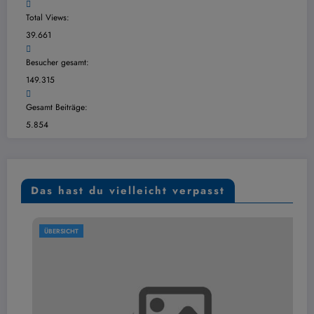
Total Views:
39.661
Besucher gesamt:
149.315
Gesamt Beiträge:
5.854
Das hast du vielleicht verpasst
ÜBERSICHT