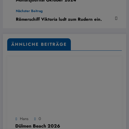
Nächster Beitrag
Römerschiff Viktoria ludt zum Rudern ein.
ÄHNLICHE BEITRÄGE
Hans
0
Dülmen Beach 2026