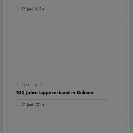
27. Juni 2026
Hans
0
100 Jahre Lippeverband in Dülmen
27. Juni 2026