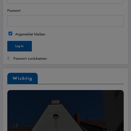
Passwort
Angemeldet bleiben
Passwort zurücksetzen
Wichtig