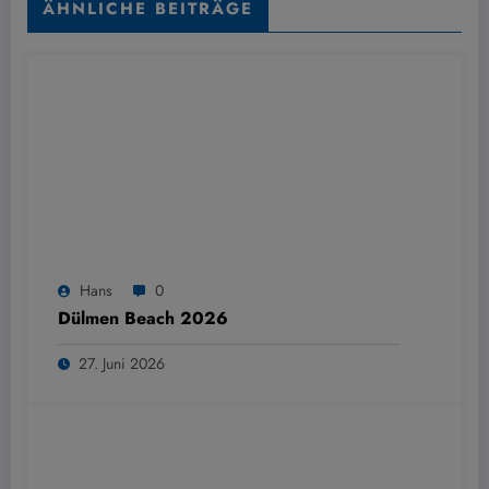
ÄHNLICHE BEITRÄGE
Hans
0
Dülmen Beach 2026
27. Juni 2026