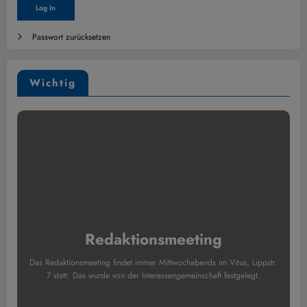
Passwort zurücksetzen
Wichtig
Redaktionsmeeting
Das Redaktionsmeeting findet immer Mittwochabends im Vitus, Lippstr.
7 statt. Das wurde von der Interessengemeinschaft festgelegt.