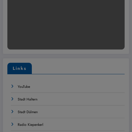
Links
YouTube
Stadt Haltern
Stadt Dülmen
Radio Kiepenkerl