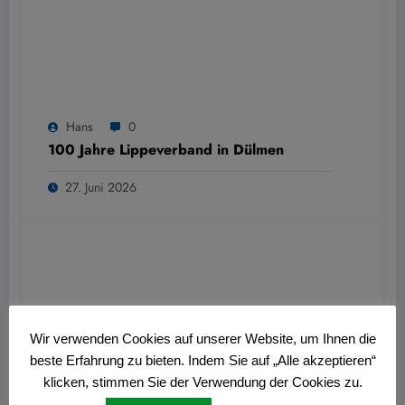
Hans
0
100 Jahre Lippeverband in Dülmen
27. Juni 2026
Wir verwenden Cookies auf unserer Website, um Ihnen die
beste Erfahrung zu bieten. Indem Sie auf „Alle akzeptieren“
klicken, stimmen Sie der Verwendung der Cookies zu.