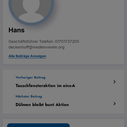
Hans
Geschäftsführer Telefon: 01701737205
deckenhoff@medienverein.org
Alle Beiträge Anzeigen
Vorheriger Beitrag
Tauschfensteraktion im eins-A
Nächster Beitrag
Dülmen bleibt bunt Aktion