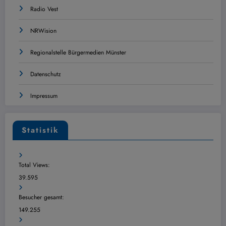
Radio Vest
NRWision
Regionalstelle Bürgermedien Münster
Datenschutz
Impressum
Statistik
Total Views:
39.595
Besucher gesamt:
149.255