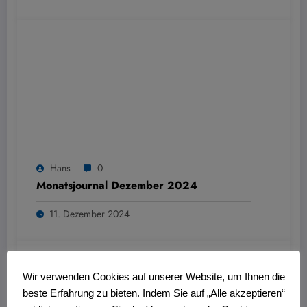
Hans
0
Monatsjournal Dezember 2024
11. Dezember 2024
Wir verwenden Cookies auf unserer Website, um Ihnen die
beste Erfahrung zu bieten. Indem Sie auf „Alle akzeptieren“