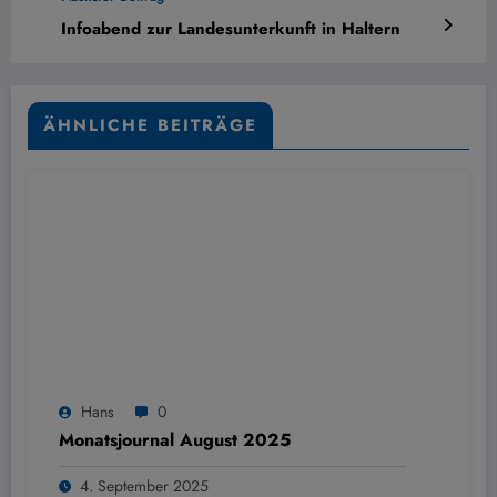
Infoabend zur Landesunterkunft in Haltern
ÄHNLICHE BEITRÄGE
Hans
0
Monatsjournal August 2025
4. September 2025