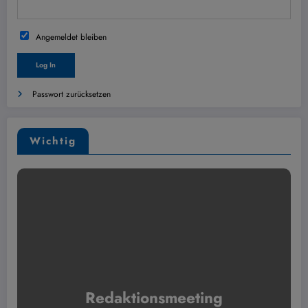
Angemeldet bleiben
Passwort zurücksetzen
Wichtig
Redaktionsmeeting