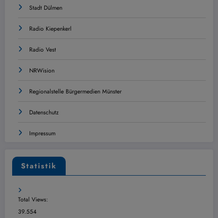
Stadt Dülmen
Radio Kiepenkerl
Radio Vest
NRWision
Regionalstelle Bürgermedien Münster
Datenschutz
Impressum
Statistik
Total Views:
39.554