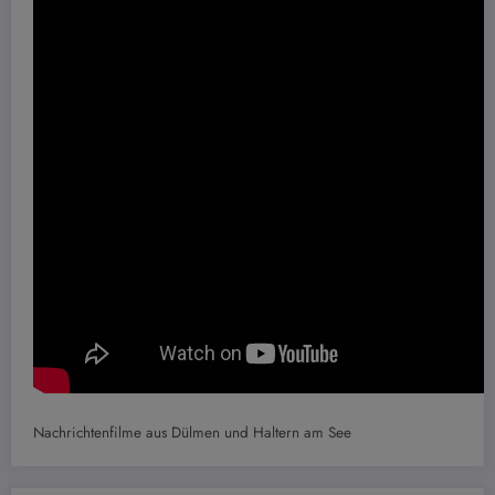
Nachrichtenfilme aus Dülmen und Haltern am See