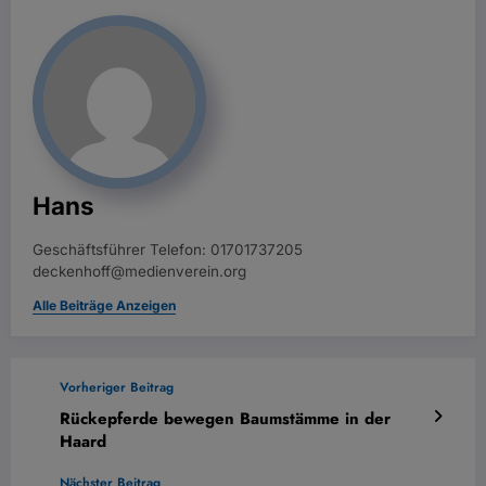
Hans
Geschäftsführer Telefon: 01701737205
deckenhoff@medienverein.org
Alle Beiträge Anzeigen
Vorheriger Beitrag
Rückepferde bewegen Baumstämme in der
Haard
Nächster Beitrag