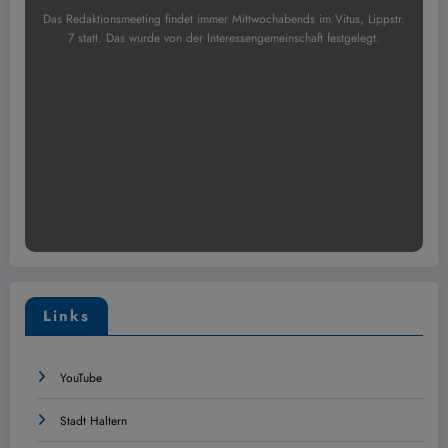
Das Redaktionsmeeting findet immer Mittwochabends im Vitus, Lippstr.
7 statt. Das wurde von der Interessengemeinschaft festgelegt.
Links
YouTube
Stadt Haltern