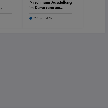
Nitschmann Ausstellung
im Kulturzentrum
Westring
27. Juni 2026