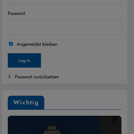
Passwort
Angemeldet bleiben
Passwort zurücksetzen
Wichtig