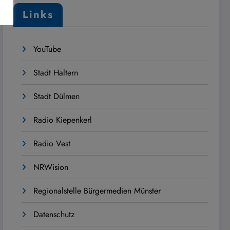
Links
YouTube
Stadt Haltern
Stadt Dülmen
Radio Kiepenkerl
Radio Vest
NRWision
Regionalstelle Bürgermedien Münster
Datenschutz