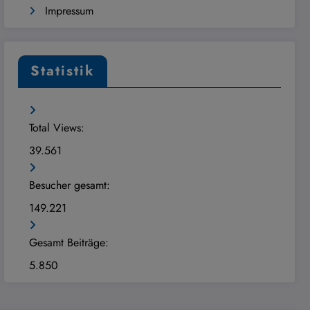
Impressum
Statistik
Total Views:
39.561
Besucher gesamt:
149.221
Gesamt Beiträge:
5.850