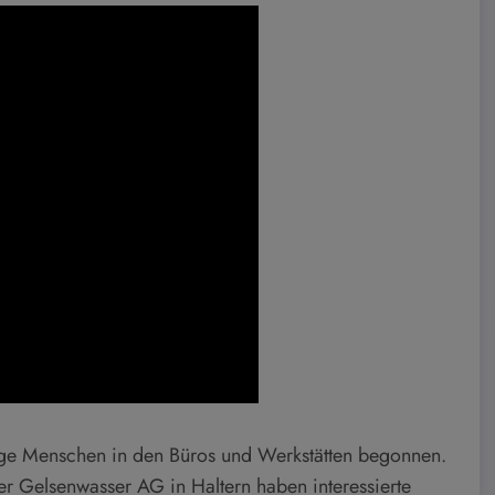
unge Menschen in den Büros und Werkstätten begonnen.
 Gelsenwasser AG in Haltern haben interessierte