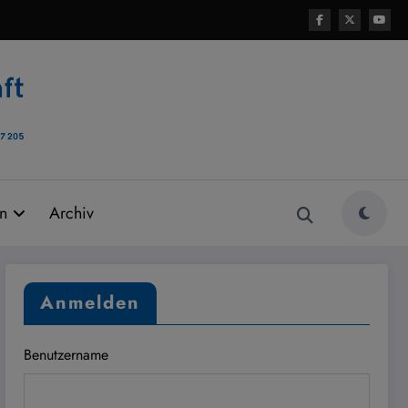
rn
Archiv
Anmelden
Benutzername