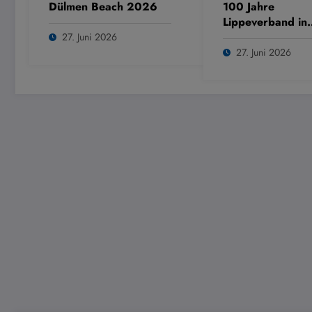
Dülmen Beach 2026
100 Jahre
Lippeverband in
Dülmen
27. Juni 2026
27. Juni 2026