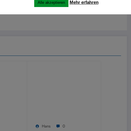
Mehr erfahren
Alle akzeptieren
Hans
0