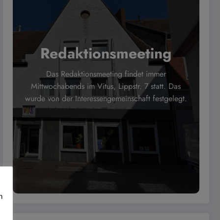
Redaktionsmeeting
Das Redaktionsmeeting findet immer
Mittwochabends im Vitus, Lippstr. 7 statt. Das
wurde von der Interessengemeinschaft festgelegt.
n