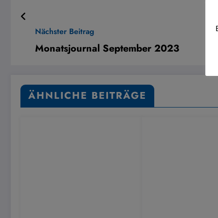
Nächster Beitrag
Monatsjournal September 2023
ÄHNLICHE BEITRÄGE