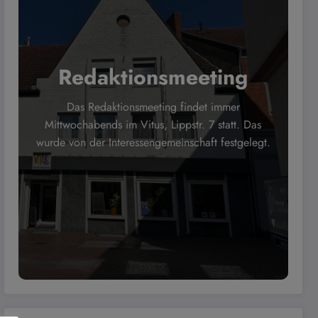
Redaktionsmeeting
Das Redaktionsmeeting findet immer
Mittwochabends im Vitus, Lippstr. 7 statt. Das
wurde von der Interessengemeinschaft festgelegt.