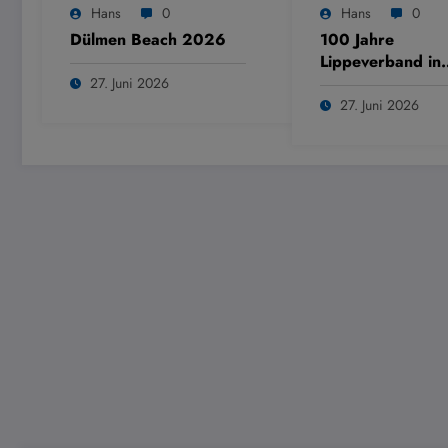
Hans
0
Hans
0
Dülmen Beach 2026
100 Jahre
Lippeverband in
Dülmen
27. Juni 2026
27. Juni 2026