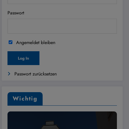
Passwort
Angemeldet bleiben
Passwort zurücksetzen
Wichtig