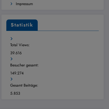
Impressum
Statistik
Total Views:
39.616
Besucher gesamt:
149.274
Gesamt Beiträge:
5.853