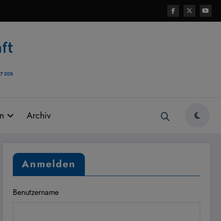
rn
Archiv
Anmelden
Benutzername