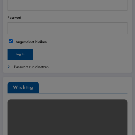
Passwort
Angemeldet bleiben
Passwort zurücksetzen
Wichtig