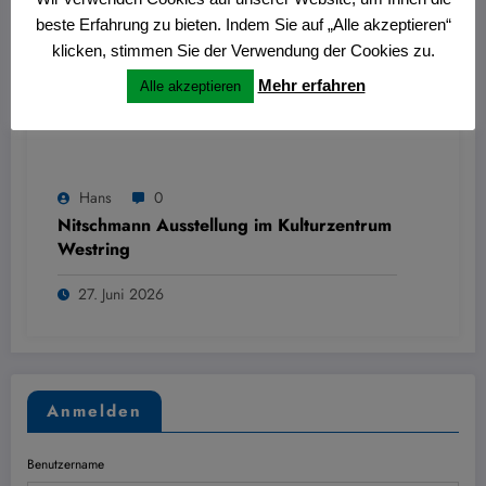
beste Erfahrung zu bieten. Indem Sie auf „Alle akzeptieren“
klicken, stimmen Sie der Verwendung der Cookies zu.
Mehr erfahren
Alle akzeptieren
Hans
0
Nitschmann Ausstellung im Kulturzentrum
Westring
27. Juni 2026
Anmelden
Benutzername