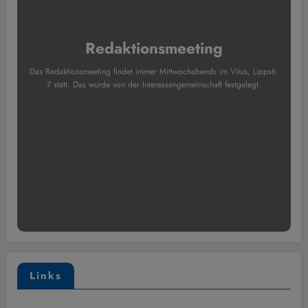
Redaktionsmeeting
Das Redaktionsmeeting findet immer Mittwochabends im Vitus, Lippstr.
7 statt. Das wurde von der Interessengemeinschaft festgelegt.
Links