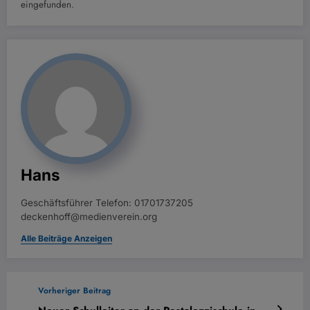
eingefunden.
Hans
Geschäftsführer Telefon: 01701737205
deckenhoff@medienverein.org
Alle Beiträge Anzeigen
Vorheriger Beitrag