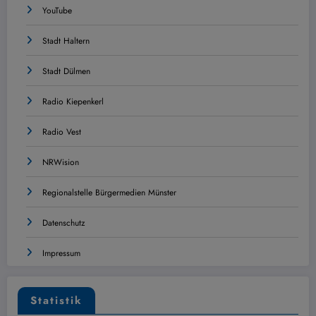
YouTube
Stadt Haltern
Stadt Dülmen
Radio Kiepenkerl
Radio Vest
NRWision
Regionalstelle Bürgermedien Münster
Datenschutz
Impressum
Statistik