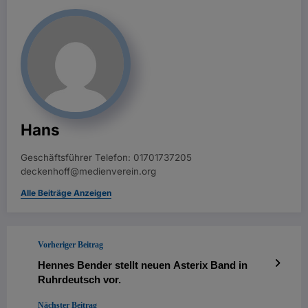
Hans
Geschäftsführer Telefon: 01701737205
deckenhoff@medienverein.org
Alle Beiträge Anzeigen
Vorheriger Beitrag
Hennes Bender stellt neuen Asterix Band in
Ruhrdeutsch vor.
Nächster Beitrag