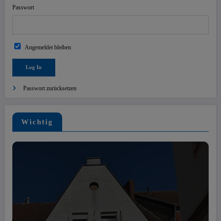
Passwort
Angemeldet bleiben
Passwort zurücksetzen
Wichtig