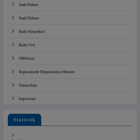
Stadt Haltern
Stadt Dülmen
Radio Kiepenkerl
Radio Vest
NRWision
Regionalstelle Bürgermedien Münster
Datenschutz
Impressum
Statistik