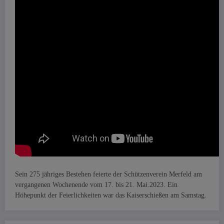
Sein 275 jähriges Bestehen feierte der Schützenverein Merfeld am
vergangenen Wochenende vom 17. bis 21. Mai.2023. Ein
Höhepunkt der Feierlichkeiten war das Kaiserschießen am Samstag.