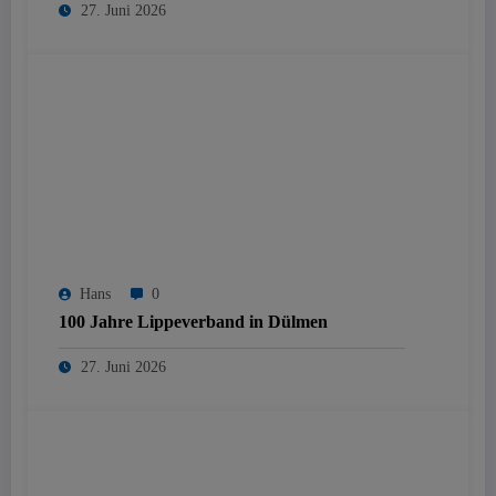
27. Juni 2026
Hans
0
100 Jahre Lippeverband in Dülmen
27. Juni 2026