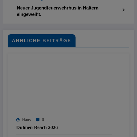
Neuer Jugendfeuerwehrbus in Haltern
eingeweiht.
ÄHNLICHE BEITRÄGE
Hans
0
Dülmen Beach 2026