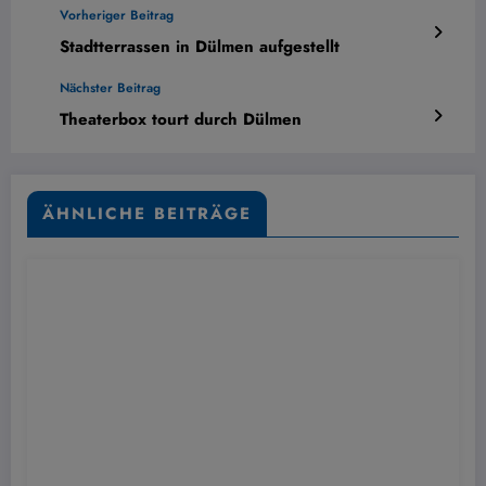
Vorheriger Beitrag
Stadtterrassen in Dülmen aufgestellt
Nächster Beitrag
Theaterbox tourt durch Dülmen
ÄHNLICHE BEITRÄGE