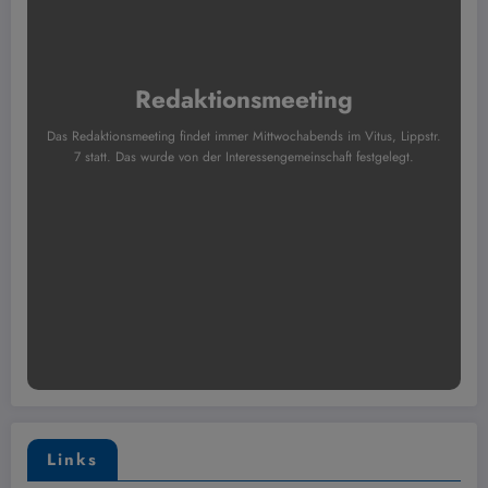
Redaktionsmeeting
Das Redaktionsmeeting findet immer Mittwochabends im Vitus, Lippstr.
7 statt. Das wurde von der Interessengemeinschaft festgelegt.
Links