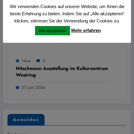
Wir verwenden Cookies auf unserer Website, um Ihnen die
beste Erfahrung zu bieten. Indem Sie auf „Alle akzeptieren“
klicken, stimmen Sie der Verwendung der Cookies zu.
Mehr erfahren
Alle akzeptieren
Hans
0
Nitschmann Ausstellung im Kulturzentrum
Westring
27. Juni 2026
Anmelden