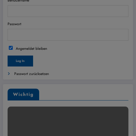
Benutzername
Passwort
Angemeldet bleiben
Passwort zurücksetzen
Wichtig