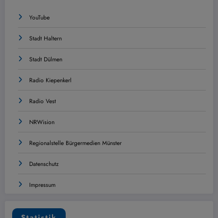
YouTube
Stadt Haltern
Stadt Dülmen
Radio Kiepenkerl
Radio Vest
NRWision
Regionalstelle Bürgermedien Münster
Datenschutz
Impressum
Statistik