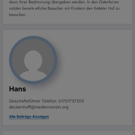
dann ihrer Bestimmung übergeben werden. In den Osterferien
nutzten bereits etliche Besucher mit Kindern den Ketteler Hof zu
besuchen.
Hans
Geschäftsführer Telefon: 01701737205
deckenhoff@medienverein.org
Alle Beiträge Anzeigen