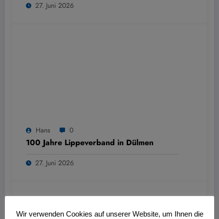
27. Juni 2026
Hans
0
100 Jahre Lippeverband in Dülmen
27. Juni 2026
Wir verwenden Cookies auf unserer Website, um Ihnen die