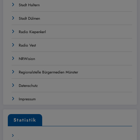
Stadt Haltern
Stadt Dülmen
Radio Kiepenkerl
Radio Vest
NRWision
Regionalstelle Bürgermedien Münster
Datenschutz
Impressum
Statistik