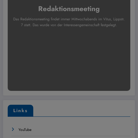
Redaktionsmeeting
Das Redaktionsmeeting findet immer Mittwochabends im Vitus, Lippstr.
7 statt. Das wurde von der Interessengemeinschaft festgelegt.
Links
YouTube