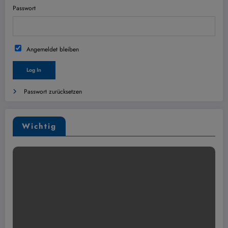
Passwort
Angemeldet bleiben
Passwort zurücksetzen
Wichtig