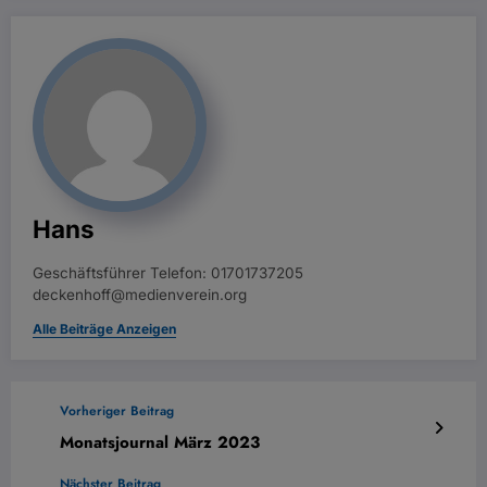
Hans
Geschäftsführer Telefon: 01701737205
deckenhoff@medienverein.org
Alle Beiträge Anzeigen
Vorheriger Beitrag
Monatsjournal März 2023
Nächster Beitrag