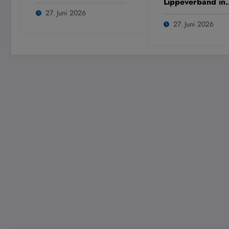
Lippeverband in
Dülmen
27. Juni 2026
27. Juni 2026