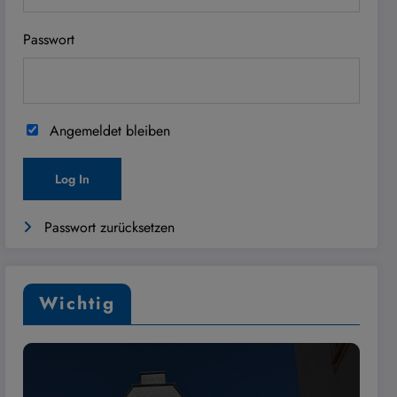
Passwort
Angemeldet bleiben
Passwort zurücksetzen
Wichtig