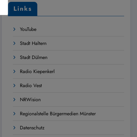
Links
YouTube
Stadt Haltern
Stadt Dülmen
Radio Kiepenkerl
Radio Vest
NRWision
Regionalstelle Bürgermedien Münster
Datenschutz