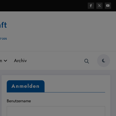
rn
Archiv
Anmelden
Benutzername