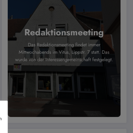
Redaktionsmeeting
Das Redaktionsmeeting findet immer
Mittwochabends im Vitus, Lippstr. 7 statt. Das
wurde von der Interessengemeinschaft festgelegt.
n