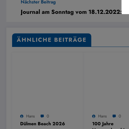
Nächster Beitrag
Journal am Sonntag vom 18.12.2022: V
ÄHNLICHE BEITRÄGE
Hans
0
Hans
0
Dülmen Beach 2026
100 Jahre