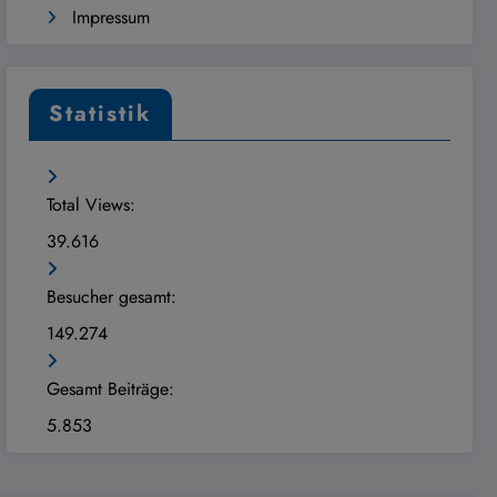
Impressum
Statistik
Total Views:
39.616
Besucher gesamt:
149.274
Gesamt Beiträge:
5.853