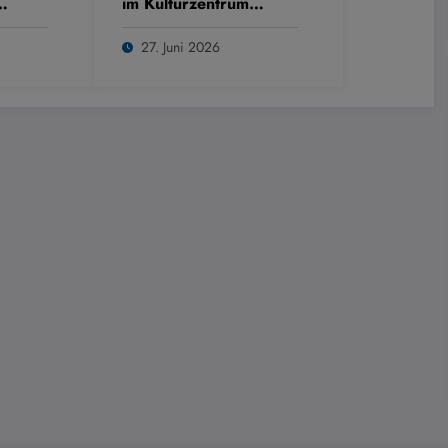
im Kulturzentrum
Westring
27. Juni 2026