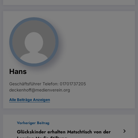
Hans
Geschäftsführer Telefon: 01701737205
deckenhoff@medienverein.org
Alle Beiträge Anzeigen
Vorheriger Beitrag
Glückskinder erhalten Matschtisch von der