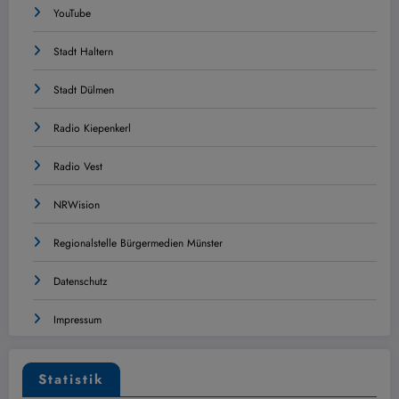
YouTube
Stadt Haltern
Stadt Dülmen
Radio Kiepenkerl
Radio Vest
NRWision
Regionalstelle Bürgermedien Münster
Datenschutz
Impressum
Statistik