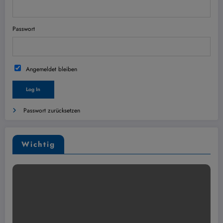
Passwort
Angemeldet bleiben
Passwort zurücksetzen
Wichtig