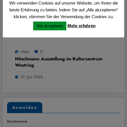
Wir verwenden Cookies auf unserer Website, um Ihnen die
beste Erfahrung zu bieten. Indem Sie auf „Alle akzeptieren“
klicken, stimmen Sie der Verwendung der Cookies zu.
Mehr erfahren
Alle akzeptieren
Hans
0
Nitschmann Ausstellung im Kulturzentrum
Westring
27. Juni 2026
Anmelden
Benutzername