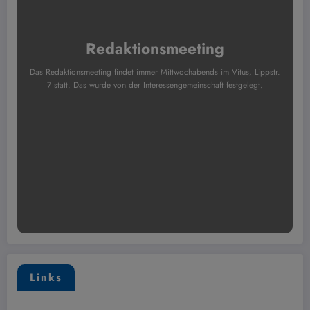
Redaktionsmeeting
Das Redaktionsmeeting findet immer Mittwochabends im Vitus, Lippstr.
7 statt. Das wurde von der Interessengemeinschaft festgelegt.
Links