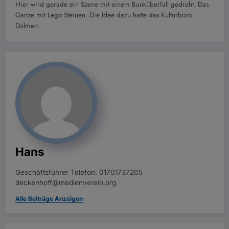
Hier wird gerade ein Szene mit einem Banküberfall gedreht. Das
Ganze mit Lego Steinen. Die Idee dazu hatte das Kulturbüro
Dülmen.
Hans
Geschäftsführer Telefon: 01701737205
deckenhoff@medienverein.org
Alle Beiträge Anzeigen