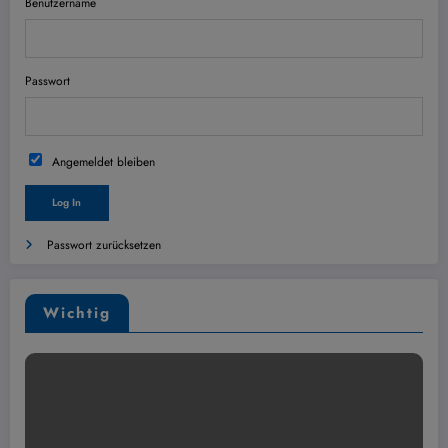
Benutzername
Passwort
Angemeldet bleiben
Passwort zurücksetzen
Wichtig