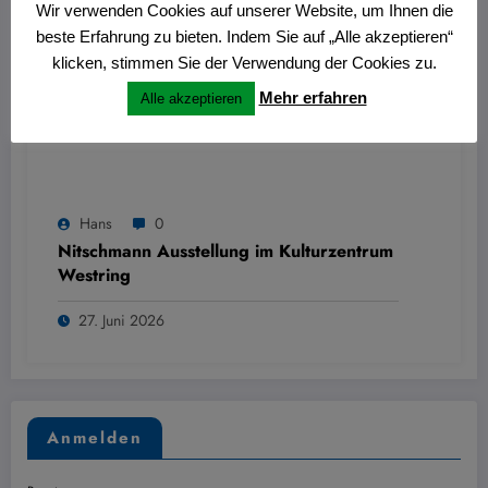
Wir verwenden Cookies auf unserer Website, um Ihnen die
beste Erfahrung zu bieten. Indem Sie auf „Alle akzeptieren“
klicken, stimmen Sie der Verwendung der Cookies zu.
Mehr erfahren
Alle akzeptieren
Hans
0
Nitschmann Ausstellung im Kulturzentrum
Westring
27. Juni 2026
Anmelden