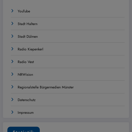
YouTube
Stadt Haltern
Stadt Dülmen
Radio Kiepenkerl
Radio Vest
NRWision
Regionalstelle Bürgermedien Münster
Datenschutz
Impressum