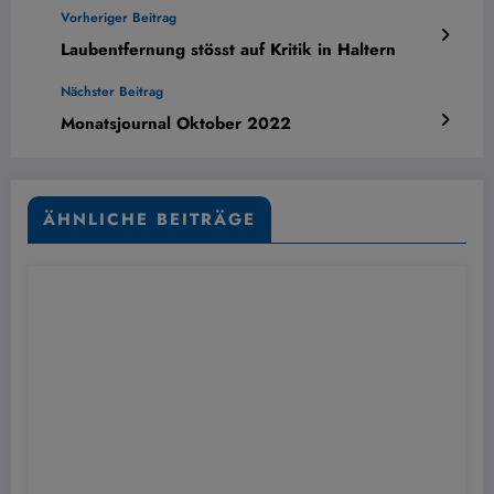
Vorheriger Beitrag
Laubentfernung stösst auf Kritik in Haltern
Nächster Beitrag
Monatsjournal Oktober 2022
ÄHNLICHE BEITRÄGE