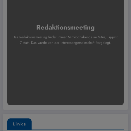
Redaktionsmeeting
Das Redaktionsmeeting findet immer Mittwochabends im Vitus, Lippstr.
7 statt. Das wurde von der Interessengemeinschaft festgelegt.
Links