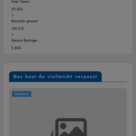
Total Views:
39.555
Besucher gesamt:
149.215
Gesamt Beiträge:
5.850
Das hast du vielleicht verpasst
ÜBERSICHT