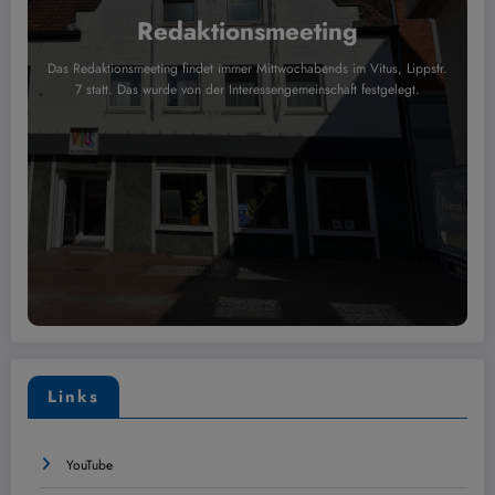
Redaktionsmeeting
Das Redaktionsmeeting findet immer Mittwochabends im Vitus, Lippstr.
7 statt. Das wurde von der Interessengemeinschaft festgelegt.
Links
YouTube