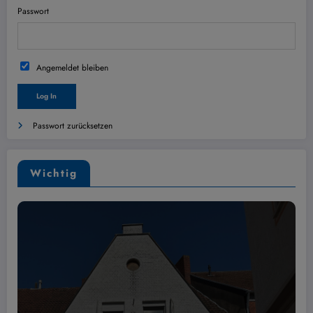
Passwort
Angemeldet bleiben
Passwort zurücksetzen
Wichtig