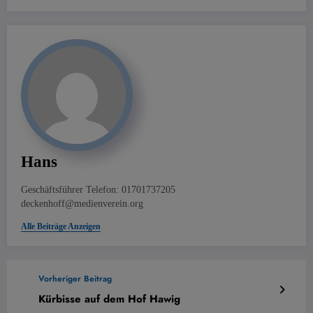
Hans
Geschäftsführer Telefon: 01701737205
deckenhoff@medienverein.org
Alle Beiträge Anzeigen
Vorheriger Beitrag
Kürbisse auf dem Hof Hawig