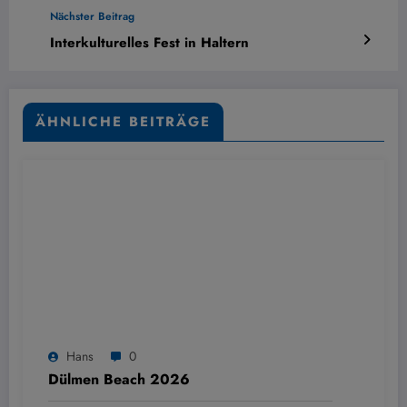
Nächster Beitrag
Interkulturelles Fest in Haltern
ÄHNLICHE BEITRÄGE
Hans
0
Dülmen Beach 2026