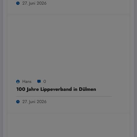
27. Juni 2026
Hans
0
100 Jahre Lippeverband in Dülmen
27. Juni 2026