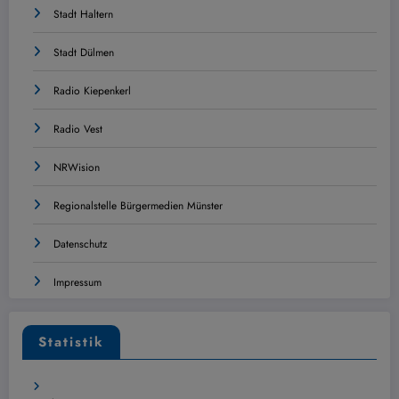
Stadt Haltern
Stadt Dülmen
Radio Kiepenkerl
Radio Vest
NRWision
Regionalstelle Bürgermedien Münster
Datenschutz
Impressum
Statistik