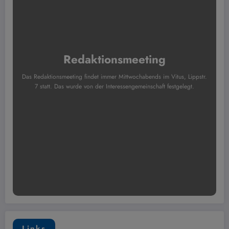
Redaktionsmeeting
Das Redaktionsmeeting findet immer Mittwochabends im Vitus, Lippstr.
7 statt. Das wurde von der Interessengemeinschaft festgelegt.
Links