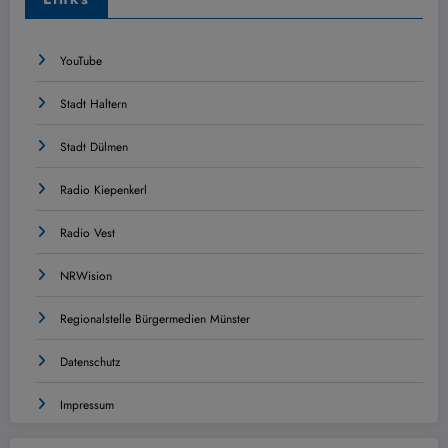
YouTube
Stadt Haltern
Stadt Dülmen
Radio Kiepenkerl
Radio Vest
NRWision
Regionalstelle Bürgermedien Münster
Datenschutz
Impressum