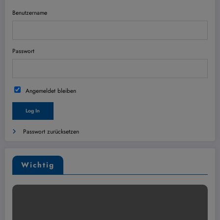
Benutzername
Passwort
Angemeldet bleiben
Passwort zurücksetzen
Wichtig