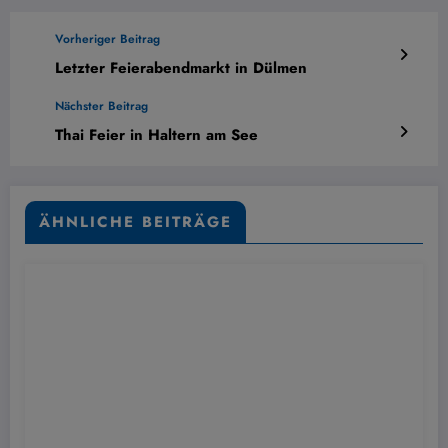
Vorheriger Beitrag
Letzter Feierabendmarkt in Dülmen
Nächster Beitrag
Thai Feier in Haltern am See
ÄHNLICHE BEITRÄGE