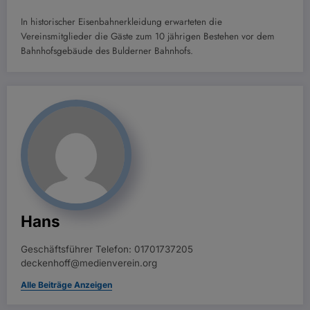
In historischer Eisenbahnerkleidung erwarteten die
Vereinsmitglieder die Gäste zum 10 jährigen Bestehen vor dem
Bahnhofsgebäude des Bulderner Bahnhofs.
Hans
Geschäftsführer Telefon: 01701737205
deckenhoff@medienverein.org
Alle Beiträge Anzeigen