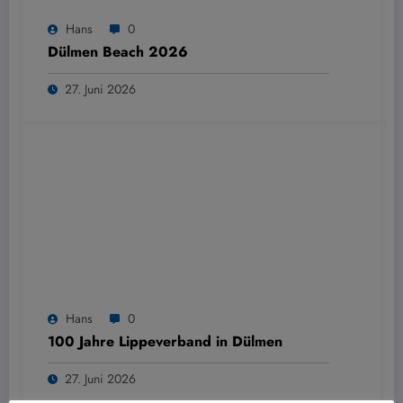
Hans
0
Dülmen Beach 2026
27. Juni 2026
Hans
0
100 Jahre Lippeverband in Dülmen
27. Juni 2026