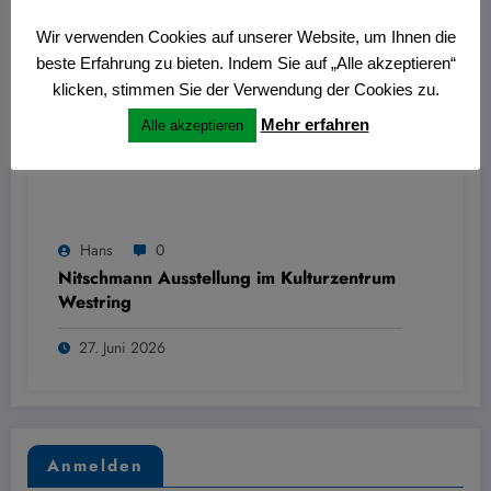
Wir verwenden Cookies auf unserer Website, um Ihnen die
beste Erfahrung zu bieten. Indem Sie auf „Alle akzeptieren“
klicken, stimmen Sie der Verwendung der Cookies zu.
Mehr erfahren
Alle akzeptieren
Hans
0
Nitschmann Ausstellung im Kulturzentrum
Westring
27. Juni 2026
Anmelden