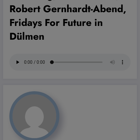
Robert Gernhardt-Abend,
Fridays For Future in
Dülmen