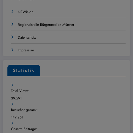
NRWision
Regionalstelle Bürgermedien Münster
Datenschutz
Impressum
Statistik
Total Views:
39.591
Besucher gesamt:
149.251
Gesamt Beiträge: