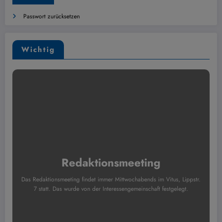
Passwort zurücksetzen
Wichtig
Redaktionsmeeting
Das Redaktionsmeeting findet immer Mittwochabends im Vitus, Lippstr.
7 statt. Das wurde von der Interessengemeinschaft festgelegt.