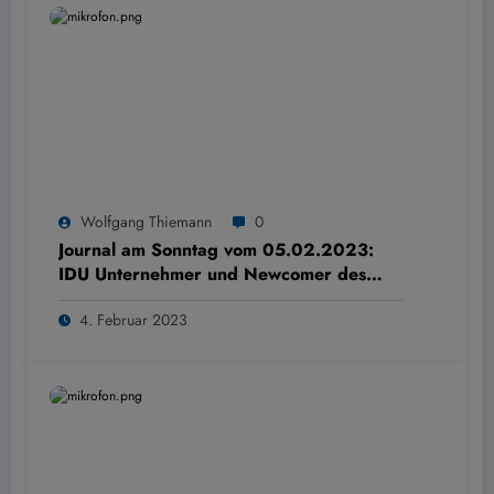
Wolfgang Thiemann
0
Journal am Sonntag vom 05.02.2023:
IDU Unternehmer und Newcomer des
Jahres 2022
4. Februar 2023