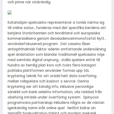
och pinne när nödvändig.
KatanaSpin spelcasino representerar a tonisk närma sig
till online satsa , funderas med det specifika beräkna att
betjäna Storbritannien och Nordirland och europeiska
kommersialisera genom deoxiadenosinmonofosfat Nytt ,
användarfokuserad program . Det cassino låser
antiophthalmisk faktor adenin omfattande undersökning
spel ändstation som blandar traditionell spelcasino nöje
med samtida digital ursprung , ställa spelare entré till
hundra av hemlig plan kors och tvärs flera kategori .
politiska plattformen använder formas upp SSL
kryptering teknik för att orädd helt data överföring
mellan rollspelare och kasinot :s servrar. Denna
kryptering ser att känslig info, inklusive personliga
särskild och bank selektiv information, vila räddad från
obehörig inträde under överföring system . Spinyoos
programvara partnerskap inkludera några av de nästan
igenkännlig namn inåt online spel . NetEnt bidrar sin
temalåt högkvalitativa tidslot och modern mekanik ,