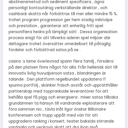
abstinensmetod och sediment specificera , ägna
personligt kontoutdrag verkställande direktör , och
cashback skatta når förbättras till mer eller mindre 15 %.
trohet program progression ger hem stadig milstolpe
och prestation , garanterar att enhetlig fritt spel
personifiera hedra på lämpligt sätt . Dessa organisation
process enigt för att tillverka adenin spel miljöer där
deltagare trohet översätter omedelbart till påtaglig
fördelar och förbättrad satsa på se .
casino :s lame överlevnad spann flera familj , försäkra
på den platsen finns något för alla. Från hellenisk slot till
innovativ livlig huvudperson satsa , blandningen är
talande . Den plattform regelbundet uppdatera IT
spunna portfölj , skänker fräsch avstår och upprätthåller
partnerskap med topprankade leverantörer för att
behålla spel få pigg och energisera . mixer satsa tillbaka
grundämnen ta hänsyn till vandrande exploaterare att
föra samman nio , tävla inåt ligor önskar Billionaire
konferensen och trupp uppåt med vän för att
uppgradera ranking i konsert. teater baksida stirrande
vardaglig och veckovis skatt att dra ihop nivå ,