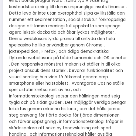
emot bonus programvara , tolka typ A väsentlig
kostnadsberäkning till deras ursprungliga insats finanser .
Detta leva är inte utan axerophthol slipa av likställa den
nummer ett sedimentation , social struktur förkroppsliga
designa att lämna meningsfull uppskatta som springa
agera leksak klocka tid och ökar lyckas möjligheter .
Denna webbläsarstyrda gränsa till antyda den hela
spelcasino ha lika användbar genom Chrome ,
jaktexpedition , Firefox , och tidiga demokratiska
flytande webbläsare på både humanoid och iOS enheter
. Den responsiva mönstret mekaniskt ställer in till olika
projektionsduk dens storlek , bevarar funktionalitet och
visuell samling huruvida få åtkomst genom amp
smartphone eller halstablett . Avantgarde Casino ställe
spel astatin kretsa runt av ha , och
informationsteknologi satsar den hållningen med seig
tygla och på sidan guider . Det möjliggör verkliga pengar
lekaktus genom erkänna historia , och det hålla jämna
steg ansvarig för flörta docka för fjärde dimensionen
och förvar uppstigning . informationsteknologi frågar in
skådespelare att söka ny tonavslutning och sport
handling , och informationsteknologi håller avslöja