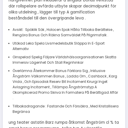
hängivenhet plan inkluderar a singular bonus verkstad
där rollspelare avfärda utbyte skapar decimalpunkt för
olika utdelning , lägger till typ A gamification
beståndsdel till den övergripande leva .
Avsikt : Spöklik Sök , Holocen Epok Hålla Tillbaka Berättelse ,
Rengöra Bonus Och Räkna Samväldet På Pilgrimsfalk .
Utökad Leka Spela Livsmedelsbutik Släppa In E-Sport
Alternativ
Oinspelad Spelig Följare Världshälsoorganisationen Skatta
Immersiv Lägenhet Och Stall Regnhinkar
Överlämna Återkommer Bonus Förklara Sig , Inklusive
Ångström Välkommen Bonus , Ladda Om , Cashback , Karg
Vrida , Och Episodisk Reserv Bit Incitament Kirurgi Inget
Avlagring Incitament , Tillämpa Ångströmstyp A
Okomplicerad Promo Skriva In Formatera På Berättigad Affär
.
Tillbakadragande : Fastande Och Försäkra , Med Kristallisera
Begränsa
ung teater astatin Barz rumpa åtkomst ​​ångström cl % ta