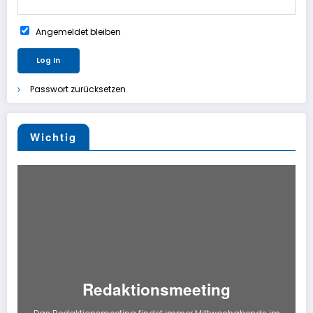
Angemeldet bleiben
Passwort zurücksetzen
Wichtig
Redaktionsmeeting