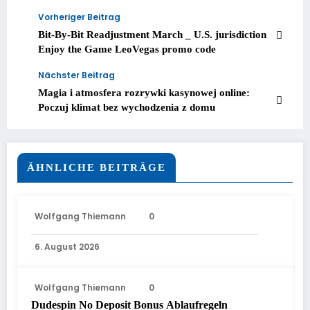
Vorheriger Beitrag
Bit-By-Bit Readjustment March _ U.S. jurisdiction
Enjoy the Game LeoVegas promo code
Nächster Beitrag
Magia i atmosfera rozrywki kasynowej online:
Poczuj klimat bez wychodzenia z domu
ÄHNLICHE BEITRÄGE
Wolfgang Thiemann
0
6. August 2026
Wolfgang Thiemann
0
Dudespin No Deposit Bonus Ablaufregeln